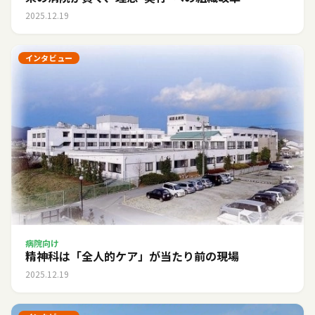
2025.12.19
インタビュー
病院向け
精神科は「全人的ケア」が当たり前の現場
2025.12.19