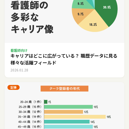
看護師向け
キャリアはどこに広がっている？ 職歴データに見る
様々な活躍フィールド
2026.01.28
記事