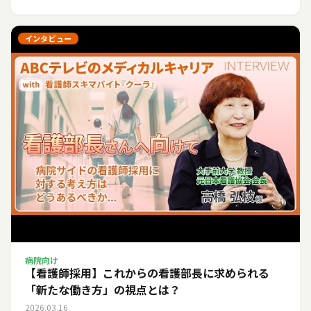
インタビュー
病院向け
【看護師採用】これからの看護部長に求められる
「新たな働き方」の視点とは？
2026.03.16