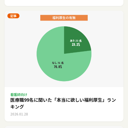
記事
看護師向け
医療職99名に聞いた「本当に欲しい福利厚生」ラン
キング
2026.01.28