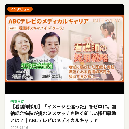
インタビュー
病院向け
【看護師採用】「イメージと違った」をゼロに。加
納総合病院が挑むミスマッチを防ぐ新しい採用戦略
とは？｜ABCテレビのメディカルキャリア
2026.03.16