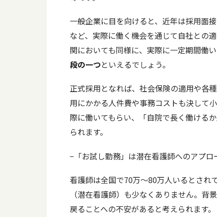
一般企業に目を向けると、近年は採用面接
など、実際に働く機会を通じて自社との適
関においても同様に、実際に一定期間働い
段の一つ
といえるでしょう。
正式採用となれば、社会保険の適用や各種
用にかかる人件費や事務コストも決して小
際に働いてもらい、「自院で長く働けるか
られます。
−「お試し勤務」は潜在看護師へのアプロ
看護師は全国で70万〜80万人いるとさ
（潜在看護師）も少なくありません。背景
戻ることへの不安があると考えられます。