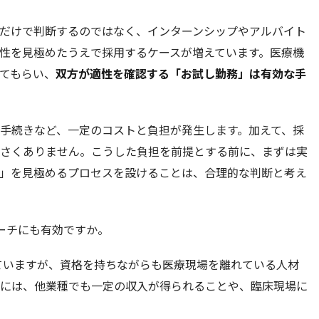
だけで判断するのではなく、インターンシップやアルバイト
性を見極めたうえで採用するケースが増えています。医療機
てもらい、
双方が適性を確認する「お試し勤務」は有効な手
手続きなど、一定のコストと負担が発生します。加えて、採
さくありません。こうした負担を前提とする前に、まずは実
」を見極めるプロセスを設けることは、合理的な判断と考え
ーチにも有効ですか。
れていますが、資格を持ちながらも医療現場を離れている人材
には、他業種でも一定の収入が得られることや、臨床現場に