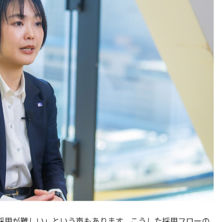
採用が難しい」という声もあります。こうした採用フローの