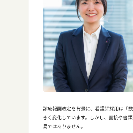
診療報酬改定を背景に、看護師採用は「数
きく変化しています。しかし、面接や書類
易ではありません。