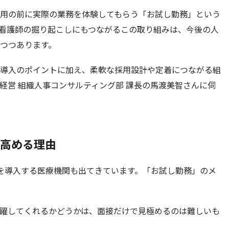
用の前に実際の業務を体験してもらう「お試し勤務」という
看護師の掘り起こしにもつながるこの取り組みは、今後の人
つつあります。
導入のポイントに加え、柔軟な採用設計や定着につながる組
経営 組織人事コンサルティング部 課長の馬渡美智さんに伺
高める理由
を導入する医療機関も出てきています。「お試し勤務」のメ
躍してくれるかどうかは、面接だけで見極めるのは難しいも