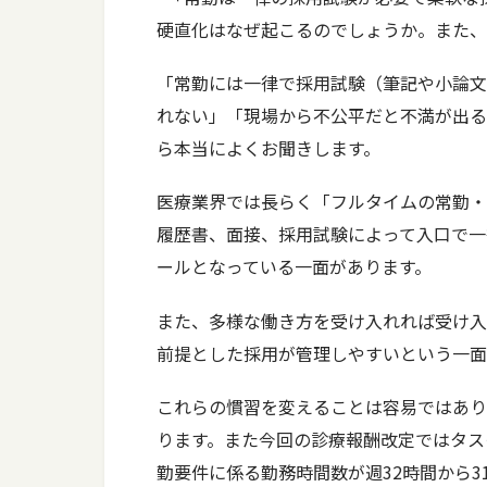
硬直化はなぜ起こるのでしょうか。また、
「常勤には一律で採用試験（筆記や小論文
れない」「現場から不公平だと不満が出る
ら本当によくお聞きします。
医療業界では長らく「フルタイムの常勤・
履歴書、面接、採用試験によって入口で一
ールとなっている一面があります。
また、多様な働き方を受け入れれば受け入
前提とした採用が管理しやすいという一面
これらの慣習を変えることは容易ではあり
ります。また今回の診療報酬改定ではタス
勤要件に係る勤務時間数が週32時間から