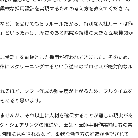
柔軟な採用設計を実現するための考え方を教えてください。
など）を受けてもらうルールだから、特別な入社ルートは作
」といった声は、歴史のある病院や規模の大きな医療機関か
非常勤」を前提とした採用が行われてきました。そのため、
律にスクリーニングするという従来のプロセスが絶対的なル
れるほど、シフト作成の難易度が上がるため、フルタイムを
もあると思います。
ませんが、それ以上に人材を確保することが難しい現実があ
ク・シェアリングの推進や、医師・医師事務作業補助者の常
31時間に見直されるなど、柔軟な働き方の推進が明記されて