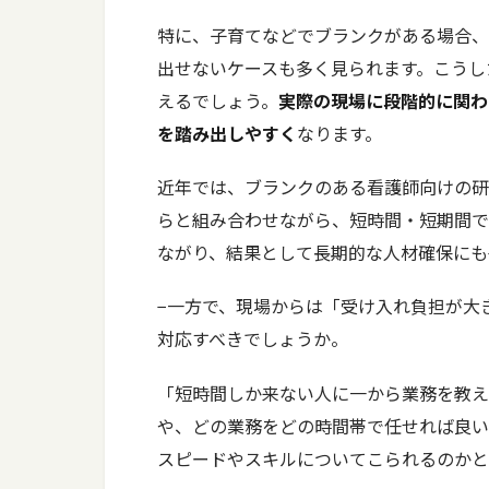
特に、子育てなどでブランクがある場合、
出せないケースも多く見られます。こうし
えるでしょう。
実際の現場に段階的に関わ
を踏み出しやすく
なります。
近年では、ブランクのある看護師向けの研
らと組み合わせながら、短時間・短期間で
ながり、結果として長期的な人材確保にも
−一方で、現場からは「受け入れ負担が大
対応すべきでしょうか。
「短時間しか来ない人に一から業務を教え
や、どの業務をどの時間帯で任せれば良い
スピードやスキルについてこられるのかと