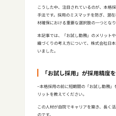
こうした中、注目されているのが、本格採
手法です。採用のミスマッチを防ぎ、潜在
材確保における重要な選択肢の一つとなり
本記事では、「お試し勤務」のメリットや
織づくりの考え方について、株式会社日本
いました。
「お試し採用」が採用精度を
−本格採用の前に短期間の「お試し勤務」
リットを教えてください。
この人材が自院でキャリアを築き、長く活
のです。