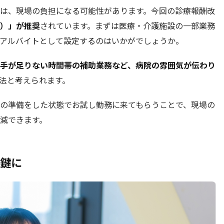
は、現場の負担になる可能性があります。今回の診療報酬改
）」が推奨
されています。まずは医療・介護施設の一部業務
アルバイトとして設定するのはいかがでしょうか。
手が足りない時間帯の補助業務など、病院の雰囲気が伝わり
法と考えられます。
の準備をした状態でお試し勤務に来てもらうことで、現場の
減できます。
鍵に