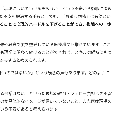
「現場についていけるだろうか」という不安から復職に踏み
た不安を解消する手段としても、「お試し勤務」は有効とい
ることで心理的ハードルを下げることができ、復職への一歩
修や教育制度を整備している医療機関も増えています。これ
も現場に関わり続けることができれば、スキルの維持にもつ
寄与すると考えられます。
きいのではないか」という懸念の声もあります。どのように
る余裕はない」といった現場の教育・フォロー負担への不安
のか具体的なイメージが湧いていないこと、また医療現場の
いう不安があると考えられます。