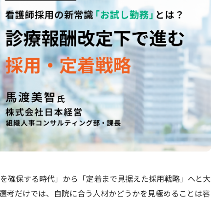
を確保する時代」から「定着まで見据えた採用戦略」へと大
選考だけでは、自院に合う人材かどうかを見極めることは容