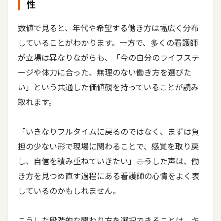
性
数値で見ると、年代や希望する働き方は幅広く分布
していることがわかります。一方で、多くの看護師
が立場は異なりながらも、「今の自分のライフステ
ージや体力に合った、無理のない働き方を選びた
い」という共通した価値観を持っていることが読み
取れます。
「いきなりフルタイムに戻るのではなく、まずは負
担の少ない形で現場に関わることで、感覚を取り戻
し、自信を積み重ねていきたい」――こうした声は、働
き方を見つめ直す過程にある看護師の心情をよく表
しているのかもしれません。
こうした段階的な関わり方を選択できることは、キ