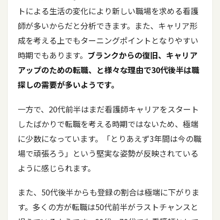
トによる生活の変化により新しい職場を求める看護
師が多いからだと分析できます。また、キャリア形
成を考える上でもターニングポイントとなりやすい
時期でもあります。
ブランクからの復旧、キャリア
アップのための転職、と様々な理由で30代後半は職
探しの需要が多いようです。
一方で、20代前半はまだ看護師キャリアをスタート
したばかりで転職を考える時期ではないため、極端
に少数になっています。「とりあえず3年間は今の職
場で頑張ろう」という堅実な姿勢が反映されている
ように感じられます。
また、50代後半からも登録の割合は極端に下がりま
す。多くの方が転職は50代前半がラストチャンスと