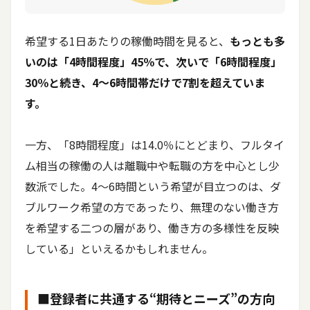
希望する1日あたりの稼働時間を見ると、
もっとも多
いのは「4時間程度」45％で、次いで「6時間程度」
30％と続き、4〜6時間帯だけで7割を超えていま
す。
一方、「8時間程度」は14.0％にとどまり、フルタイ
ム相当の稼働の人は離職中や転職の方を中心とし少
数派でした。4～6時間という希望が目立つのは、ダ
ブルワーク希望の方であったり、無理のない働き方
を希望する二つの層があり、働き方の多様性を反映
している」といえるかもしれません。
■登録者に共通する“期待とニーズ”の方向