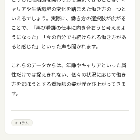
ャリアや生活環境の変化を踏まえた働き方の一つと
いえるでしょう。実際に、働き方の選択肢が広がる
ことで、「再び看護の仕事に向き合おうと考えるよ
うになった」「今の自分でも続けられる働き方があ
ると感じた」といった声も聞かれます。
これらのデータからは、年齢やキャリアといった属
性だけでは捉えきれない、個々の状況に応じて働き
方を選ぼうとする看護師の姿が浮かび上がってきま
す。
#
コラム