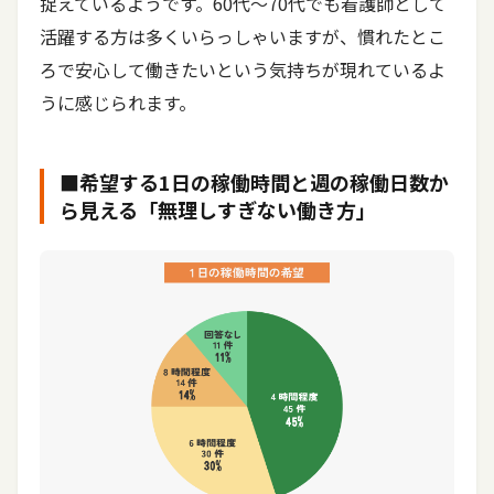
捉えているようです。60代～70代でも看護師として
活躍する方は多くいらっしゃいますが、慣れたとこ
ろで安心して働きたいという気持ちが現れているよ
うに感じられます。
■希望する1日の稼働時間と週の稼働日数か
ら見える「無理しすぎない働き方」