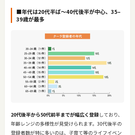
■年代は20代半ば〜40代後半が中心、35–
39歳が最多
20代後半から50代前半までが幅広く登録
しており、
年齢レンジの多様性が見受けられます。30代後半の
登録者数が特に多いのは、子育て等のライフイベン