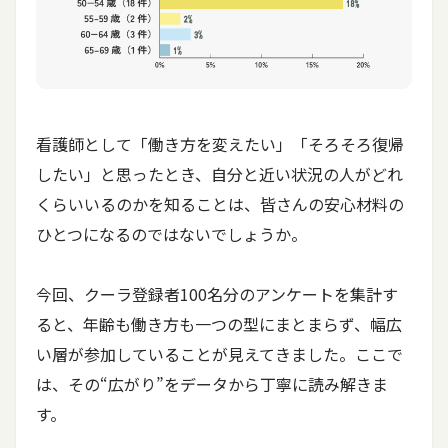
看護師として「働き方を変えたい」「そろそろ復帰
したい」と思ったとき、自分と近い状況の人がどれ
くらいいるのかを知ることは、皆さんの安心材料の
ひとつになるのではないでしょうか。
今回、クーラ登録者100名分のアンケートを集計す
ると、年齢も働き方も一つの型にまとまらず、幅広
い層が参加していることが見えてきました。ここで
は、その“広がり”をデータから丁寧に読み解きま
す。