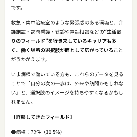
です。
救急・集中治療室のような緊張感のある環境と、介
護施設・訪問看護・健診や電話相談などの
“生活寄
りのフィールド”を行き来しているキャリアも多
く、働く場所の選択肢が面として広がっている
こと
がうかがえます。
いま病棟で働いている方も、これらのデータを見る
ことで「自分の次の一歩は、外来や訪問かもしれな
い」と、選択肢のイメージを持ちやすくなるかもし
れません。
【経験してきたフィールド】
●病棟：72件（30.5%）