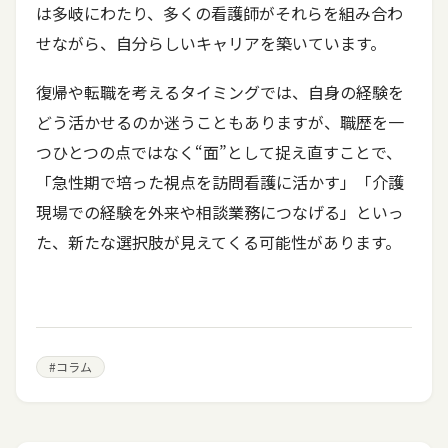
は多岐にわたり、多くの看護師がそれらを組み合わ
せながら、自分らしいキャリアを築いています。
復帰や転職を考えるタイミングでは、自身の経験を
どう活かせるのか迷うこともありますが、職歴を一
つひとつの点ではなく“面”として捉え直すことで、
「急性期で培った視点を訪問看護に活かす」「介護
現場での経験を外来や相談業務につなげる」といっ
た、新たな選択肢が見えてくる可能性があります。
#
コラム