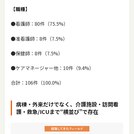
【職種】
●看護師：80件（75.5%）
●准看護師：8件（7.5%）
●保健師：8件（7.5%）
●ケアマネージャー他：10件（9.4%）
合計：106件（100.0%）
病棟・外来だけでなく、介護施設・訪問看
護・救急/ICUまで“横並び”で存在