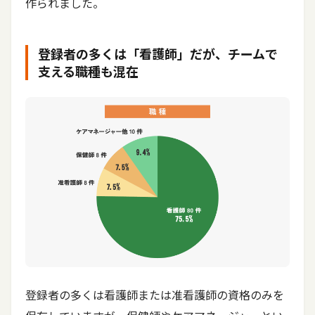
作られました。
登録者の多くは「看護師」だが、チームで
支える職種も混在
登録者の多くは看護師または准看護師の資格のみを