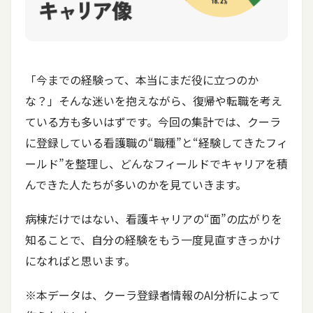
「今までの経験って、本当にまだ役に立つのか
な？」そんな迷いを抱えながら、復帰や転職を考え
ている方も多いはずです。今回の集計では、クーラ
に登録している看護職の“職種”と“経験してきたフィ
ールド”を整理し、どんなフィールドでキャリアを積
んできた人たちが多いのかを見ていきます。
病棟だけではない、看護キャリアの“面”の広がりを
知ることで、自分の経験をもう一度見直すきっかけ
になればと思います。
※本データは、クーラ登録者情報のAI分析によって