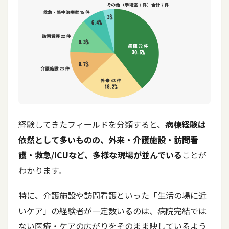
経験してきたフィールドを分類すると、
病棟経験は
依然として多いものの、外来・介護施設・訪問看
護・救急/ICUなど、多様な現場が並んでいる
ことが
わかります。
特に、介護施設や訪問看護といった「生活の場に近
いケア」の経験者が一定数いるのは、病院完結では
ない医療・ケアの広がりをそのまま映しているよう