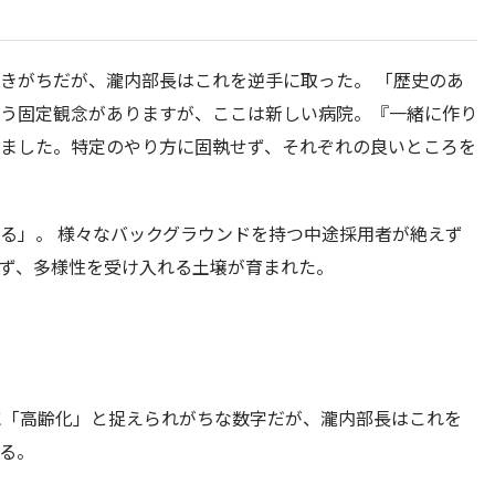
きがちだが、瀧内部長はこれを逆手に取った。 「歴史のあ
う固定観念がありますが、ここは新しい病院。『一緒に作り
ました。特定のやり方に固執せず、それぞれの良いところを
る」。 様々なバックグラウンドを持つ中途採用者が絶えず
ず、多様性を受け入れる土壌が育まれた。
に「高齢化」と捉えられがちな数字だが、瀧内部長はこれを
る。