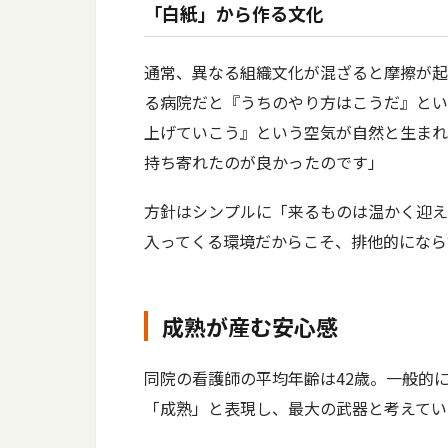
「白紙」から作る文化
通常、異なる組織文化が混ざると摩擦が起
る病院だと『うちのやり方はこうだ』とい
上げていこう』という空気が自然と生まれ
持ち寄れたのが良かったのです」
方針はシンプルに「来るものは温かく迎え
入ってくる環境だからこそ、排他的になら
成熟が産む安心感
同院の看護師の平均年齢は42歳。一般的
「成熟」と表現し、最大の武器と考えてい