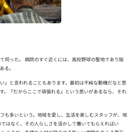
て伺った。 病院のすぐ近くには、高校野球の聖地であり阪
ある。
い』と言われることもあります。最初は不純な動機だなと思
す。『だからここで頑張れる』という思いがあるなら、それ
フも多いという。地域を愛し、生活を楽しむスタッフが、地
のではなく、その人らしさを活かして働いてもらえればい