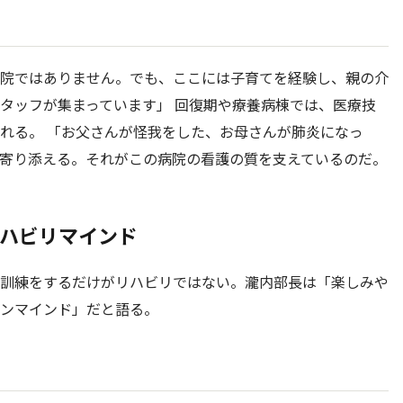
院ではありません。でも、ここには子育てを経験し、親の介
タッフが集まっています」 回復期や療養病棟では、医療技
れる。 「お父さんが怪我をした、お母さんが肺炎になっ
寄り添える。それがこの病院の看護の質を支えているのだ。
ハビリマインド
訓練をするだけがリハビリではない。瀧内部長は「楽しみや
ンマインド」だと語る。