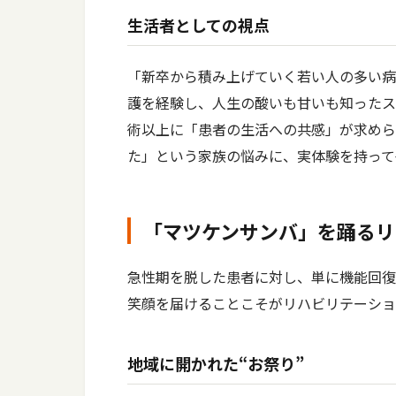
生活者としての視点
「新卒から積み上げていく若い人の多い病
護を経験し、人生の酸いも甘いも知ったス
術以上に「患者の生活への共感」が求めら
た」という家族の悩みに、実体験を持って
「マツケンサンバ」を踊るリ
急性期を脱した患者に対し、単に機能回復
笑顔を届けることこそがリハビリテーショ
地域に開かれた“お祭り”