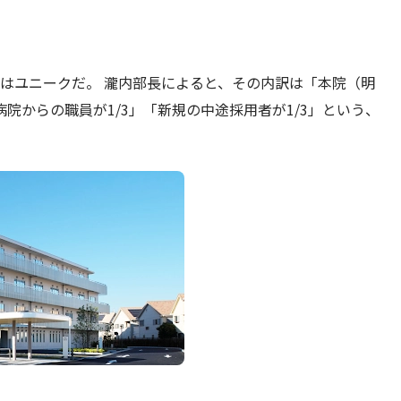
はユニークだ。 瀧内部長によると、その内訳は「本院（明
病院からの職員が1/3」「新規の中途採用者が1/3」という、