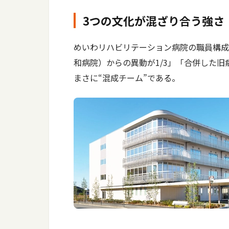
3つの文化が混ざり合う強さ
めいわリハビリテーション病院の職員構成
和病院）からの異動が1/3」「合併した旧
まさに“混成チーム”である。