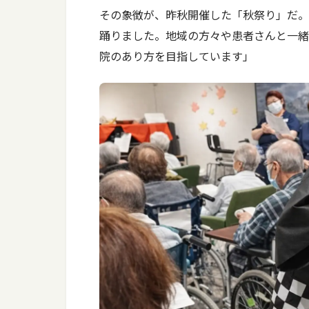
その象徴が、昨秋開催した「秋祭り」だ。
踊りました。地域の方々や患者さんと一緒
院のあり方を目指しています」