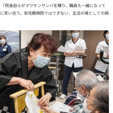
 「院長自らがマツケンサンバを踊り、職員も一緒になって
に笑い合う。急性期病院ではできない、生活の場としての病