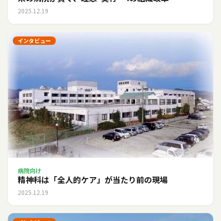
2025.12.19
インタビュー
病院向け
精神科は「全人的ケア」が当たり前の現場
2025.12.19