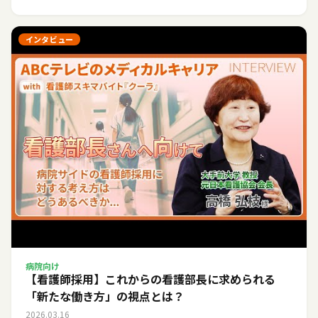
インタビュー
病院向け
【看護師採用】これからの看護部長に求められる
「新たな働き方」の視点とは？
2026.03.16