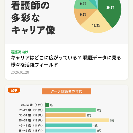
看護師向け
キャリアはどこに広がっている？ 職歴データに見る
様々な活躍フィールド
2026.01.28
記事