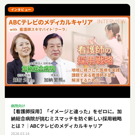
インタビュー
病院向け
【看護師採用】「イメージと違った」をゼロに。加
納総合病院が挑むミスマッチを防ぐ新しい採用戦略
とは？｜ABCテレビのメディカルキャリア
2026.03.16