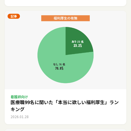
記事
看護師向け
医療職99名に聞いた「本当に欲しい福利厚生」ラン
キング
2026.01.28