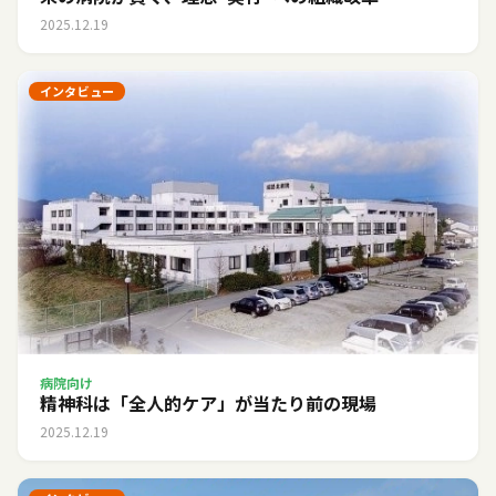
2025.12.19
インタビュー
病院向け
精神科は「全人的ケア」が当たり前の現場
2025.12.19