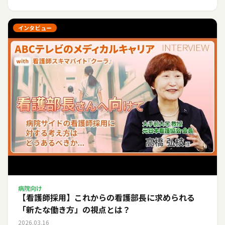
インタビュー
病院向け
【看護師採用】これからの看護部長に求められる
「新たな働き方」の視点とは？
2026.03.16