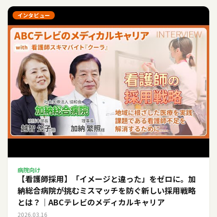
インタビュー
病院向け
【看護師採用】「イメージと違った」をゼロに。加
納総合病院が挑むミスマッチを防ぐ新しい採用戦略
とは？｜ABCテレビのメディカルキャリア
2026.03.16