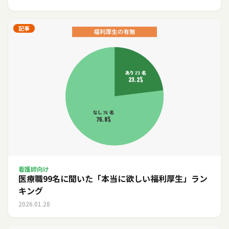
記事
看護師向け
医療職99名に聞いた「本当に欲しい福利厚生」ラン
キング
2026.01.28