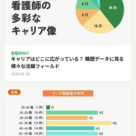
看護師向け
キャリアはどこに広がっている？ 職歴データに見る
様々な活躍フィールド
2026.01.28
記事