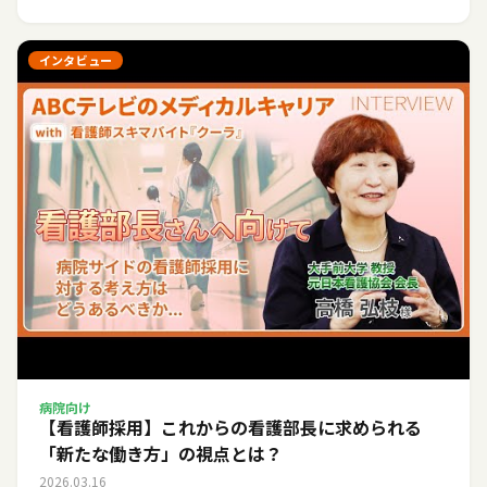
インタビュー
病院向け
【看護師採用】これからの看護部長に求められる
「新たな働き方」の視点とは？
2026.03.16