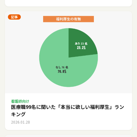
記事
看護師向け
医療職99名に聞いた「本当に欲しい福利厚生」ラン
キング
2026.01.28