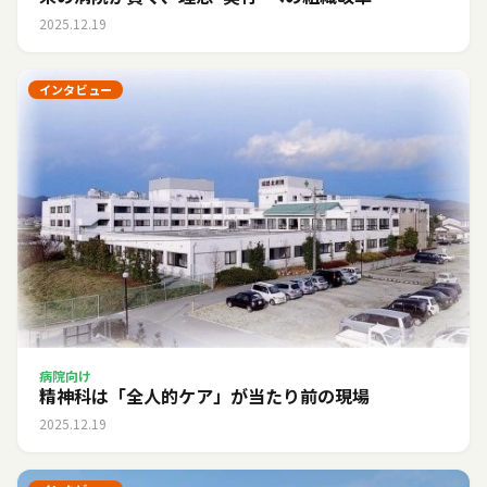
2025.12.19
インタビュー
病院向け
精神科は「全人的ケア」が当たり前の現場
2025.12.19