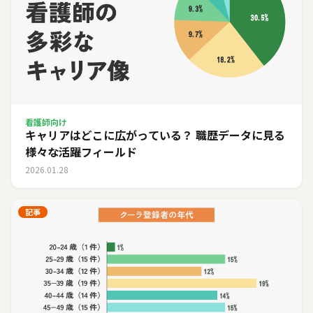
看護師向け
キャリアはどこに広がっている？ 職歴データに見る
様々な活躍フィールド
2026.01.28
記事