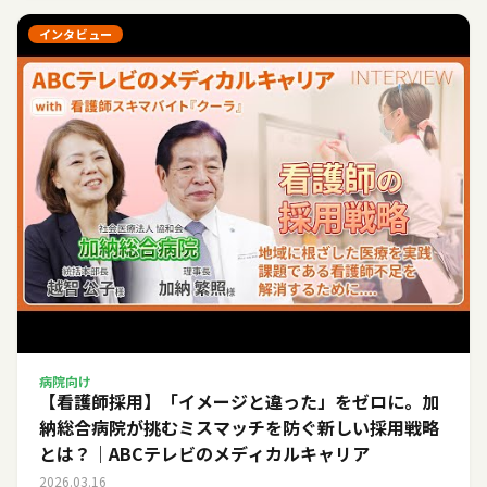
インタビュー
病院向け
【看護師採用】「イメージと違った」をゼロに。加
納総合病院が挑むミスマッチを防ぐ新しい採用戦略
とは？｜ABCテレビのメディカルキャリア
2026.03.16