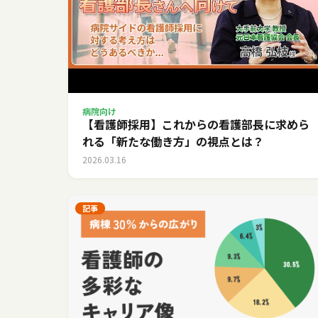
病院向け
【看護師採用】これからの看護部長に求めら
れる「新たな働き方」の視点とは？
2026.03.16
記事