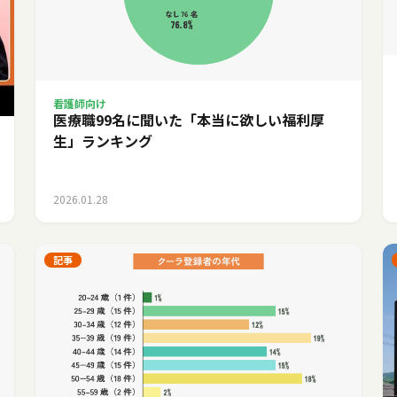
看護師向け
医療職99名に聞いた「本当に欲しい福利厚
生」ランキング
2026.01.28
記事