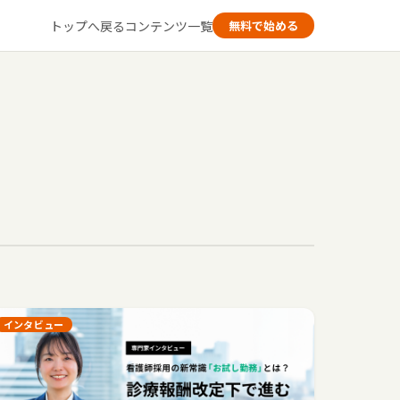
トップへ戻る
コンテンツ一覧
無料で始める
インタビュー