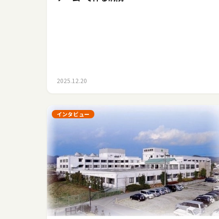
2025.12.20
インタビュー