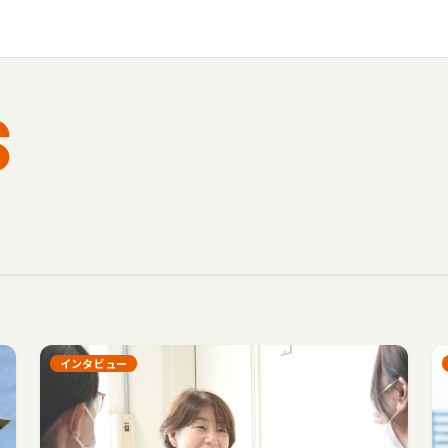
S
インタビュー