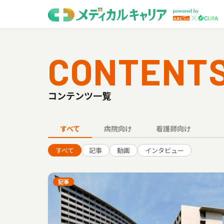
CONTENT
コンテンツ一覧
すべて
病院向け
看護師向け
すべて
記事
動画
インタビュー
記事