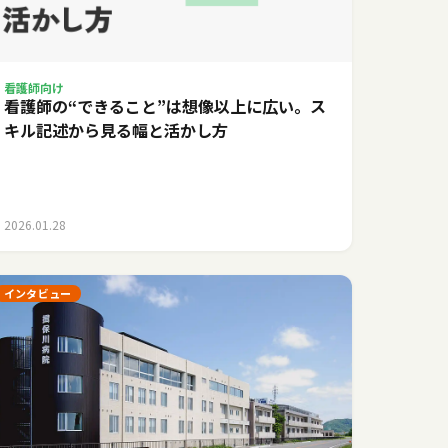
看護師向け
看護師の“できること”は想像以上に広い。ス
キル記述から見る幅と活かし方
2026.01.28
インタビュー