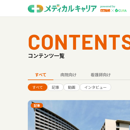
CONTENT
コンテンツ一覧
すべて
病院向け
看護師向け
すべて
記事
動画
インタビュー
記事