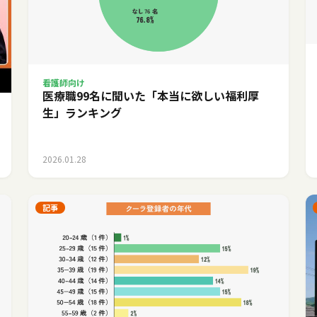
看護師向け
医療職99名に聞いた「本当に欲しい福利厚
生」ランキング
2026.01.28
記事