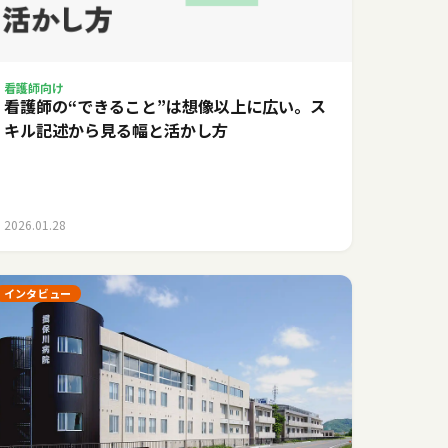
看護師向け
看護師の“できること”は想像以上に広い。ス
キル記述から見る幅と活かし方
2026.01.28
インタビュー