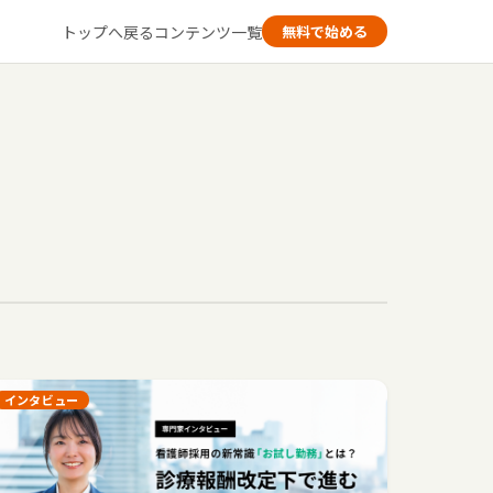
トップへ戻る
コンテンツ一覧
無料で始める
インタビュー