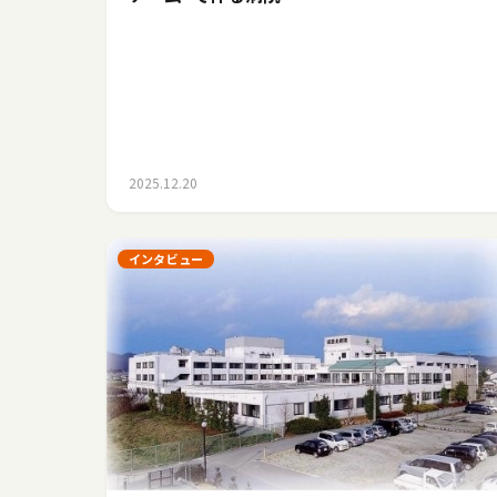
2025.12.20
インタビュー