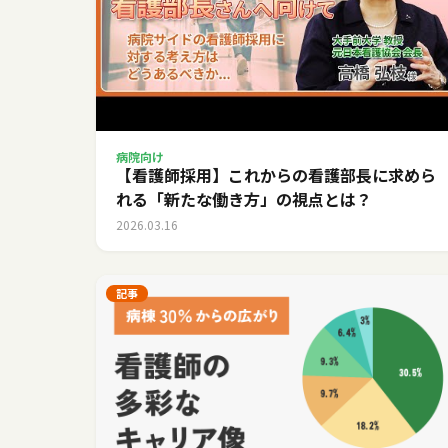
病院向け
【看護師採用】これからの看護部長に求めら
れる「新たな働き方」の視点とは？
2026.03.16
記事