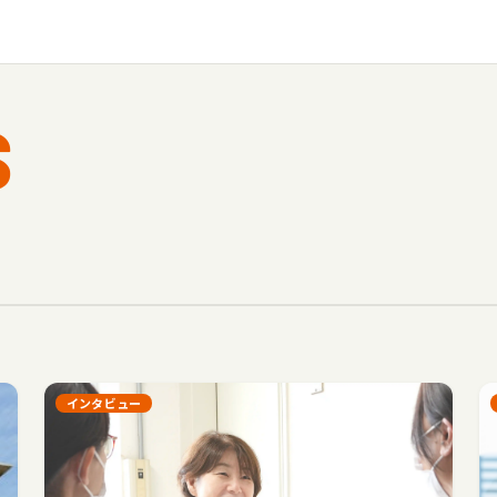
S
インタビュー