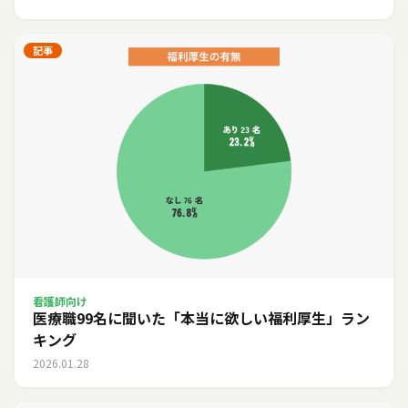
記事
看護師向け
医療職99名に聞いた「本当に欲しい福利厚生」ラン
キング
2026.01.28