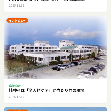
2025.12.19
インタビュー
病院向け
精神科は「全人的ケア」が当たり前の現場
2025.12.19