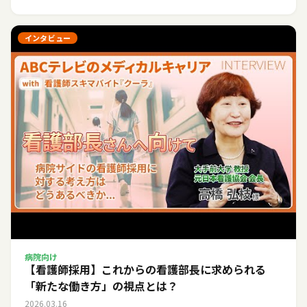
インタビュー
病院向け
【看護師採用】これからの看護部長に求められる
「新たな働き方」の視点とは？
2026.03.16