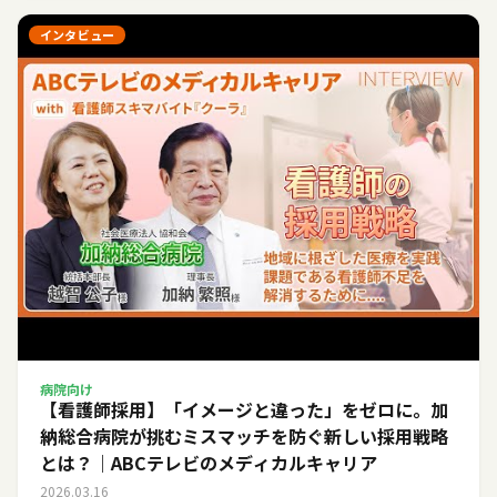
インタビュー
病院向け
【看護師採用】「イメージと違った」をゼロに。加
納総合病院が挑むミスマッチを防ぐ新しい採用戦略
とは？｜ABCテレビのメディカルキャリア
2026.03.16