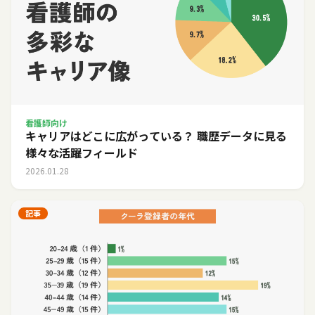
看護師向け
キャリアはどこに広がっている？ 職歴データに見る
様々な活躍フィールド
2026.01.28
記事