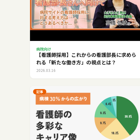
病院向け
【看護師採用】これからの看護部長に求めら
れる「新たな働き方」の視点とは？
2026.03.16
記事