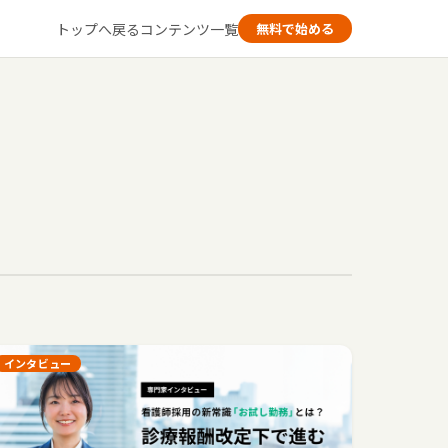
トップへ戻る
コンテンツ一覧
無料で始める
インタビュー