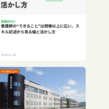
看護師向け
看護師の“できること”は想像以上に広い。ス
キル記述から見る幅と活かし方
2026.01.28
インタビュー