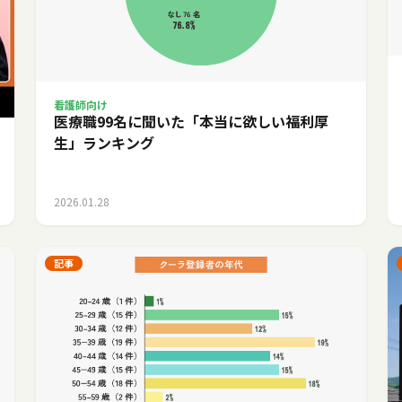
看護師向け
医療職99名に聞いた「本当に欲しい福利厚
生」ランキング
2026.01.28
記事