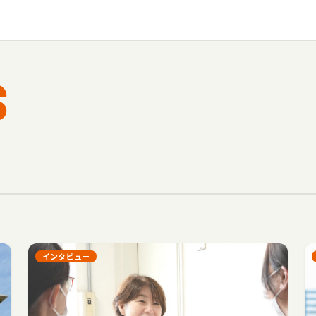
S
インタビュー