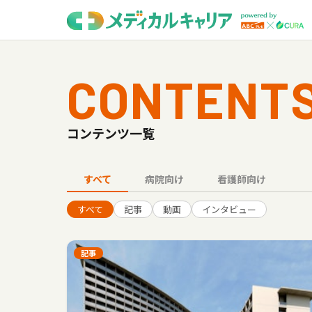
CONTENT
コンテンツ一覧
すべて
病院向け
看護師向け
すべて
記事
動画
インタビュー
記事