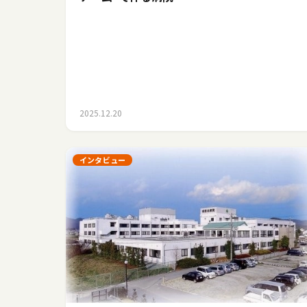
2025.12.20
インタビュー