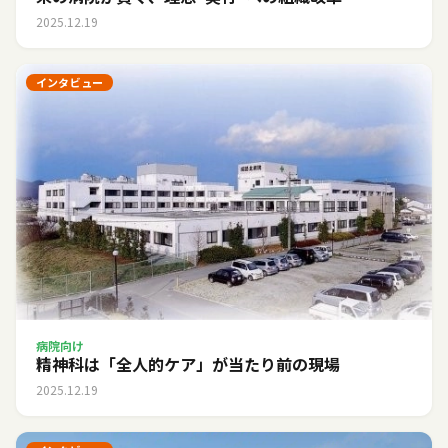
2025.12.19
インタビュー
病院向け
精神科は「全人的ケア」が当たり前の現場
2025.12.19