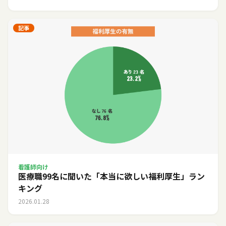
記事
看護師向け
医療職99名に聞いた「本当に欲しい福利厚生」ラン
キング
2026.01.28