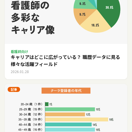
看護師向け
キャリアはどこに広がっている？ 職歴データに見る
様々な活躍フィールド
2026.01.28
記事