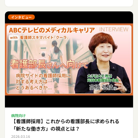
インタビュー
病院向け
【看護師採用】これからの看護部長に求められる
「新たな働き方」の視点とは？
2026.03.16