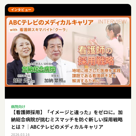
インタビュー
病院向け
【看護師採用】「イメージと違った」をゼロに。加
納総合病院が挑むミスマッチを防ぐ新しい採用戦略
とは？｜ABCテレビのメディカルキャリア
2026.03.16