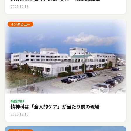
2025.12.19
インタビュー
病院向け
精神科は「全人的ケア」が当たり前の現場
2025.12.19