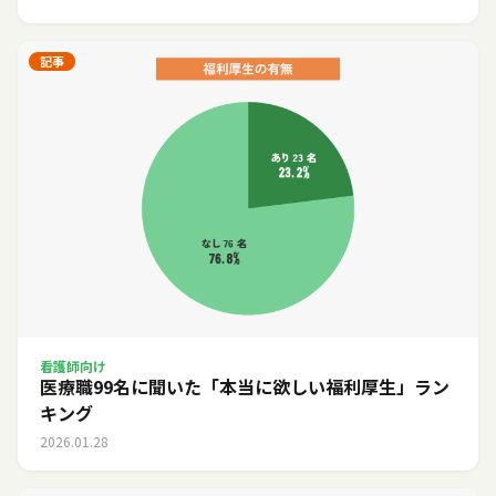
記事
看護師向け
医療職99名に聞いた「本当に欲しい福利厚生」ラン
キング
2026.01.28