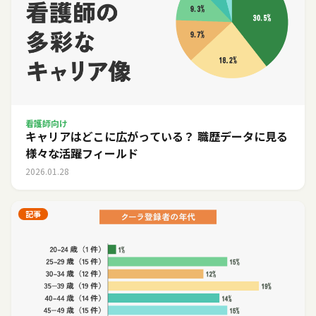
看護師向け
キャリアはどこに広がっている？ 職歴データに見る
様々な活躍フィールド
2026.01.28
記事