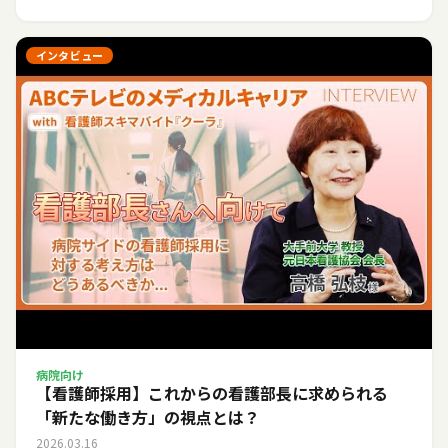
インタビュー
病院向け
【看護師採用】これからの看護部長に求められる
「新たな働き方」の視点とは？
2026.03.16