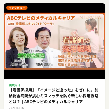
インタビュー
病院向け
【看護師採用】「イメージと違った」をゼロに。加
納総合病院が挑むミスマッチを防ぐ新しい採用戦略
とは？｜ABCテレビのメディカルキャリア
2026.03.16