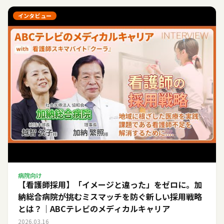
インタビュー
病院向け
【看護師採用】「イメージと違った」をゼロに。加
納総合病院が挑むミスマッチを防ぐ新しい採用戦略
とは？｜ABCテレビのメディカルキャリア
2026.03.16