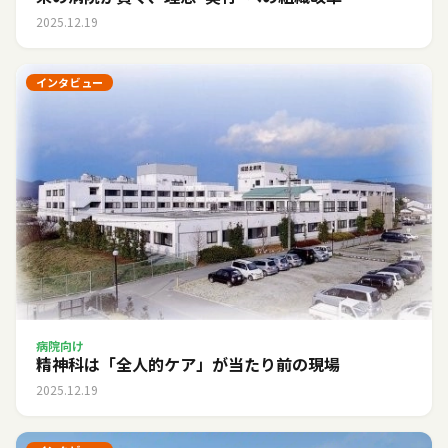
2025.12.19
インタビュー
病院向け
精神科は「全人的ケア」が当たり前の現場
2025.12.19