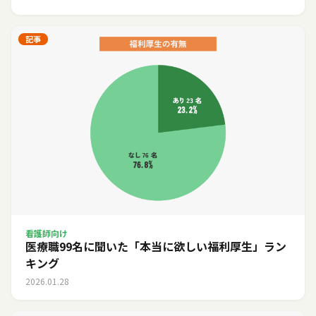
記事
看護師向け
医療職99名に聞いた「本当に欲しい福利厚生」ラン
キング
2026.01.28