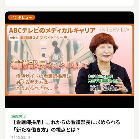
インタビュー
病院向け
【看護師採用】これからの看護部長に求められる
「新たな働き方」の視点とは？
2026.03.16