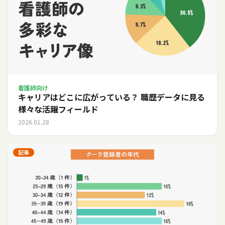
看護師向け
キャリアはどこに広がっている？ 職歴データに見る
様々な活躍フィールド
2026.01.28
記事