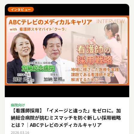
インタビュー
病院向け
【看護師採用】「イメージと違った」をゼロに。加
納総合病院が挑むミスマッチを防ぐ新しい採用戦略
とは？｜ABCテレビのメディカルキャリア
2026.03.16