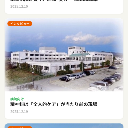
2025.12.19
インタビュー
病院向け
精神科は「全人的ケア」が当たり前の現場
2025.12.19