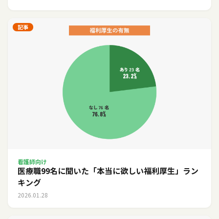
記事
看護師向け
医療職99名に聞いた「本当に欲しい福利厚生」ラン
キング
2026.01.28