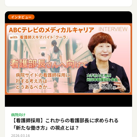
インタビュー
病院向け
【看護師採用】これからの看護部長に求められる
「新たな働き方」の視点とは？
2026.03.16