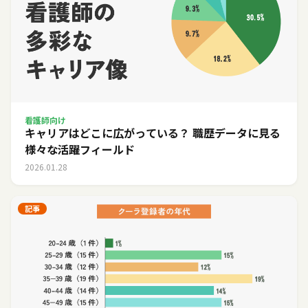
看護師向け
キャリアはどこに広がっている？ 職歴データに見る
様々な活躍フィールド
2026.01.28
記事