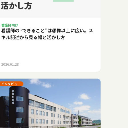
看護師向け
看護師の“できること”は想像以上に広い。ス
キル記述から見る幅と活かし方
2026.01.28
インタビュー