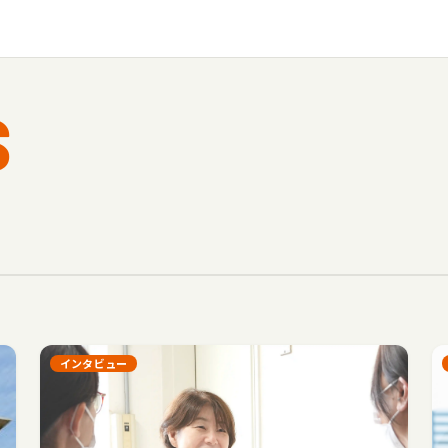
S
インタビュー