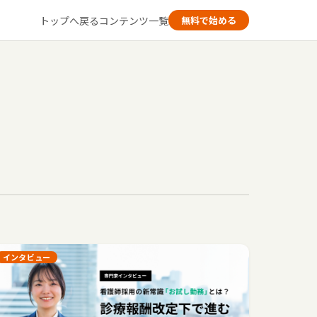
トップへ戻る
コンテンツ一覧
無料で始める
インタビュー