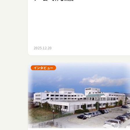
2025.12.20
インタビュー