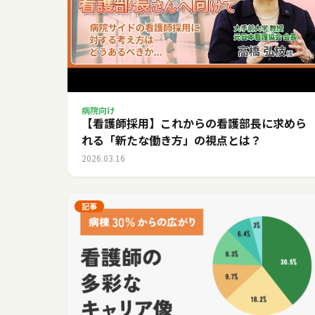
病院向け
【看護師採用】これからの看護部長に求めら
れる「新たな働き方」の視点とは？
2026.03.16
記事