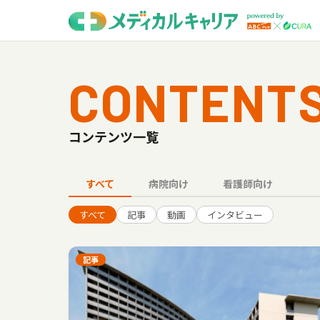
CONTENT
コンテンツ一覧
すべて
病院向け
看護師向け
すべて
記事
動画
インタビュー
記事