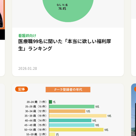
看護師向け
医療職99名に聞いた「本当に欲しい福利厚
生」ランキング
2026.01.28
記事