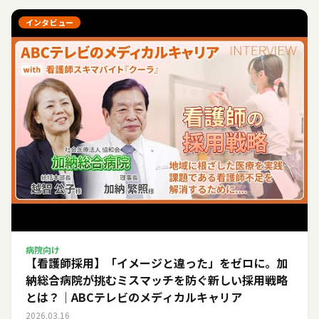
インタビュー
病院向け
【看護師採用】「イメージと違った」をゼロに。加
納総合病院が挑むミスマッチを防ぐ新しい採用戦略
とは？｜ABCテレビのメディカルキャリア
2026.03.16