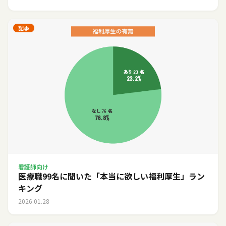
記事
看護師向け
医療職99名に聞いた「本当に欲しい福利厚生」ラン
キング
2026.01.28