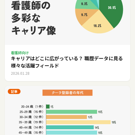
看護師向け
キャリアはどこに広がっている？ 職歴データに見る
様々な活躍フィールド
2026.01.28
記事