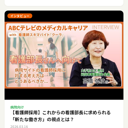
インタビュー
病院向け
【看護師採用】これからの看護部長に求められる
「新たな働き方」の視点とは？
2026.03.16