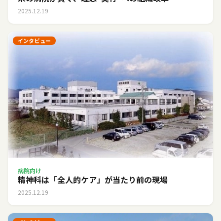
2025.12.19
インタビュー
病院向け
精神科は「全人的ケア」が当たり前の現場
2025.12.19