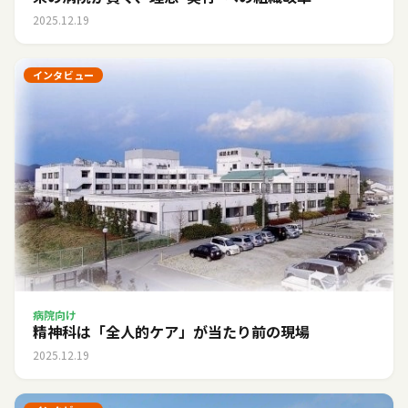
2025.12.19
インタビュー
病院向け
精神科は「全人的ケア」が当たり前の現場
2025.12.19