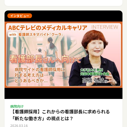
インタビュー
病院向け
【看護師採用】これからの看護部長に求められる
「新たな働き方」の視点とは？
2026.03.16