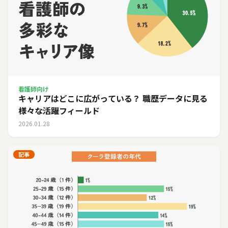
看護師向け
キャリアはどこに広がっている？ 職歴データに見る
様々な活躍フィールド
2026.01.28
記事