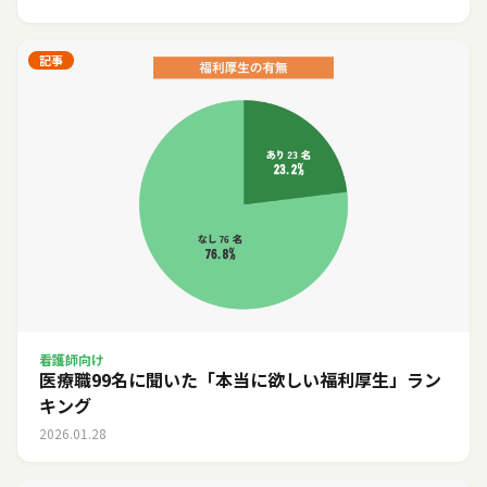
記事
看護師向け
医療職99名に聞いた「本当に欲しい福利厚生」ラン
キング
2026.01.28