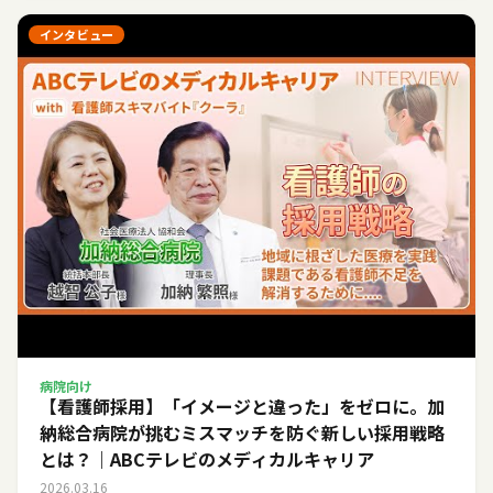
インタビュー
病院向け
【看護師採用】「イメージと違った」をゼロに。加
納総合病院が挑むミスマッチを防ぐ新しい採用戦略
とは？｜ABCテレビのメディカルキャリア
2026.03.16