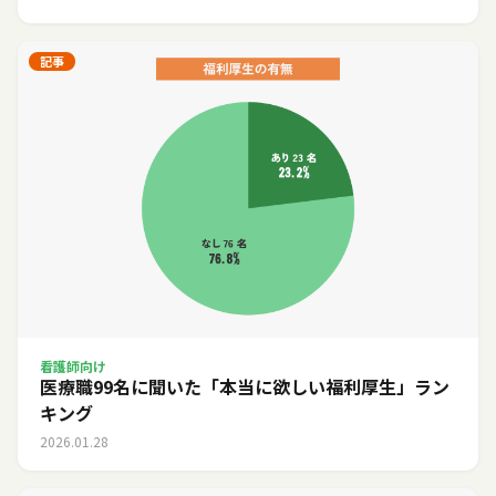
記事
看護師向け
医療職99名に聞いた「本当に欲しい福利厚生」ラン
キング
2026.01.28