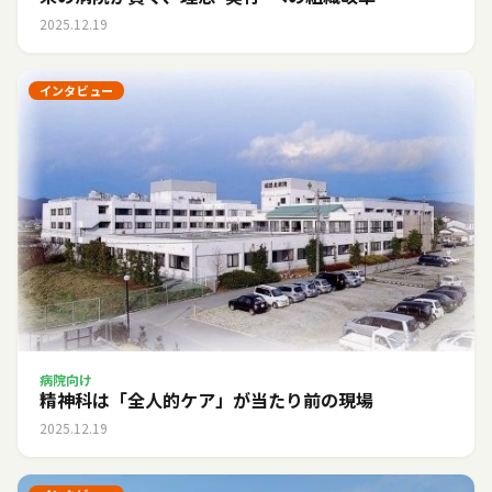
2025.12.19
インタビュー
病院向け
精神科は「全人的ケア」が当たり前の現場
2025.12.19