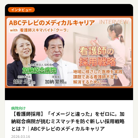
インタビュー
病院向け
【看護師採用】「イメージと違った」をゼロに。加
納総合病院が挑むミスマッチを防ぐ新しい採用戦略
とは？｜ABCテレビのメディカルキャリア
2026.03.16