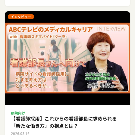
インタビュー
病院向け
【看護師採用】これからの看護部長に求められる
「新たな働き方」の視点とは？
2026.03.16