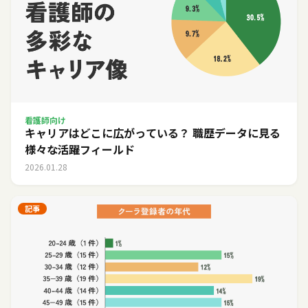
看護師向け
キャリアはどこに広がっている？ 職歴データに見る
様々な活躍フィールド
2026.01.28
記事