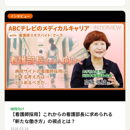
インタビュー
病院向け
【看護師採用】これからの看護部長に求められる
「新たな働き方」の視点とは？
2026.03.16