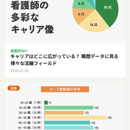
看護師向け
キャリアはどこに広がっている？ 職歴データに見る
様々な活躍フィールド
2026.01.28
記事