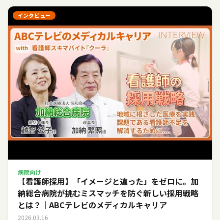
インタビュー
病院向け
【看護師採用】「イメージと違った」をゼロに。加
納総合病院が挑むミスマッチを防ぐ新しい採用戦略
とは？｜ABCテレビのメディカルキャリア
2026.03.16