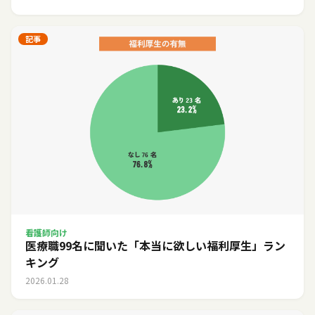
記事
看護師向け
医療職99名に聞いた「本当に欲しい福利厚生」ラン
キング
2026.01.28