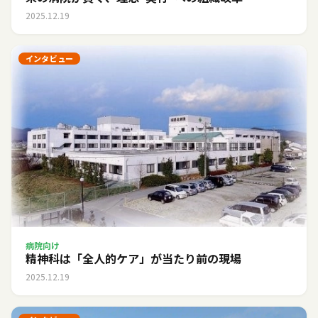
2025.12.19
インタビュー
病院向け
精神科は「全人的ケア」が当たり前の現場
2025.12.19