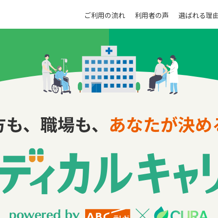
ご利用の流れ
利用者の声
選ばれる理