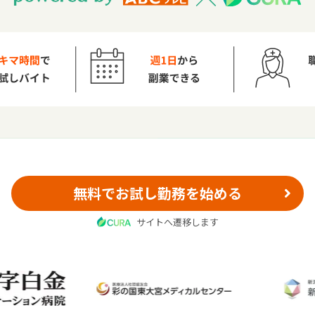
無料でお試し勤務を始める
サイトへ遷移します