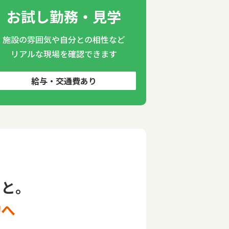
お試し勤務・見学
施設の雰囲気や自分との相性など
リアルな現場を確認できます
給与・交通費あり
もと。
約へ