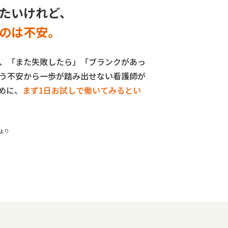
たいけれど、
のは不安。
、「また失敗したら」「ブランクがあっ
う不安から一歩が踏み出せない看護師が
めに、
まず1日お試しで働いてみるとい
トより