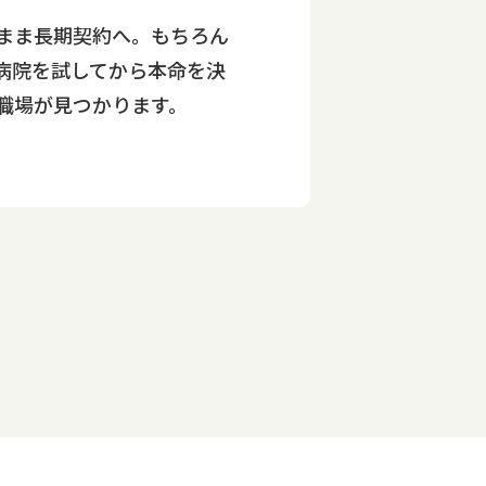
まま長期契約へ。もちろん
病院を試してから本命を決
職場が見つかります。