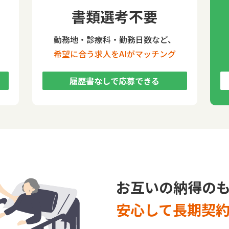
書類選考不要
勤務地・診療科・勤務日数など、
希望に合う求人をAIがマッチング
履歴書なしで応募できる
お互いの納得の
安心して長期契