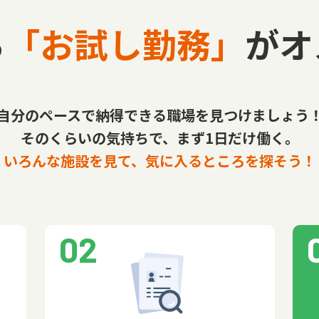
ら
「お試し勤務」
がオ
自分のペースで納得できる職場を見つけましょう
そのくらいの気持ちで、まず1日だけ働く。
いろんな施設を見て、気に入るところを探そう！
02