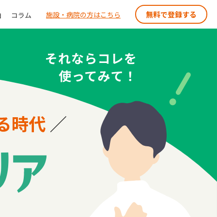
無料で登録する
施設・病院の方はこちら
由
コラム