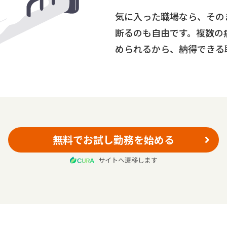
気に入った職場なら、その
断るのも自由です。複数の
められるから、納得できる
無料でお試し勤務を始める
サイトへ遷移します