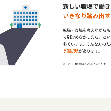
新しい職場で働き
いきなり踏み出す
転職・復職を考えながらも
て馴染めなかったら」とい
多くいます。そんな方のた
う選択肢
があります。
※1 クーラ登録会員への2025年アンケー