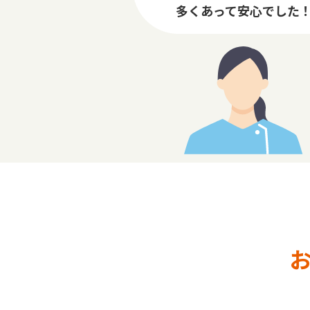
多くあって安心でした