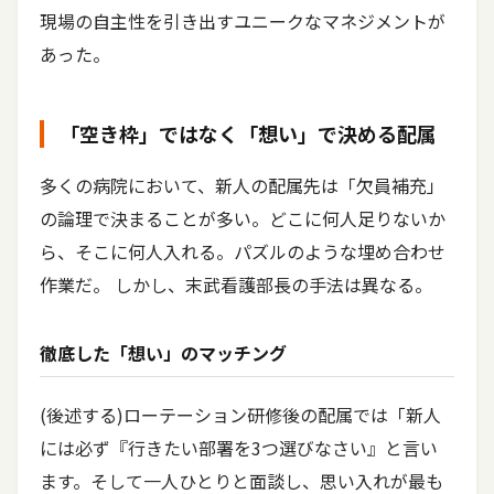
現場の自主性を引き出すユニークなマネジメントが
あった。
「空き枠」ではなく「想い」で決める配属
多くの病院において、新人の配属先は「欠員補充」
の論理で決まることが多い。どこに何人足りないか
ら、そこに何人入れる。パズルのような埋め合わせ
作業だ。 しかし、末武看護部長の手法は異なる。
徹底した「想い」のマッチング
(後述する)ローテーション研修後の配属では「新人
には必ず『行きたい部署を3つ選びなさい』と言い
ます。そして一人ひとりと面談し、思い入れが最も