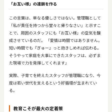
「お互い様」の連鎖を作る
この言葉は、単なる優しさではない。管理職として
「私が責任を持つから堂々と帰りなさい」と示すこ
とで、周囲のスタッフにも「お互い様」の空気を醸
成させているのだ。 「愛情は時間ではありません。
短い時間でも『ぎゅー』っと抱きしめれば伝わる。
そうやって家庭を大事にできたスタッフは、必ずま
た現場で力を発揮してくれます」
実際、子育てを終えたスタッフが管理職になり、今
度は若い世代を支えるという好循環が生まれてい
る。
教育こそが最大の定着策