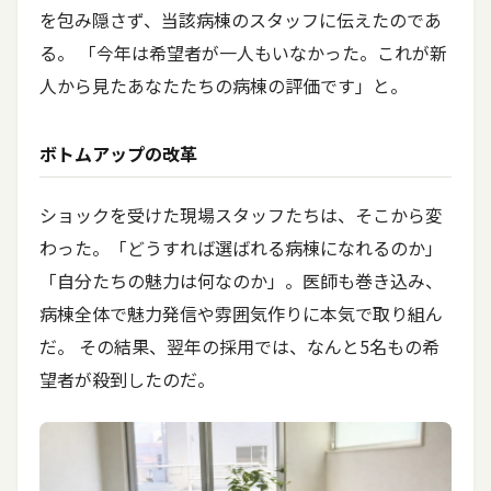
を包み隠さず、当該病棟のスタッフに伝えたのであ
る。 「今年は希望者が一人もいなかった。これが新
人から見たあなたたちの病棟の評価です」と。
ボトムアップの改革
ショックを受けた現場スタッフたちは、そこから変
わった。「どうすれば選ばれる病棟になれるのか」
「自分たちの魅力は何なのか」。医師も巻き込み、
病棟全体で魅力発信や雰囲気作りに本気で取り組ん
だ。 その結果、翌年の採用では、なんと5名もの希
望者が殺到したのだ。