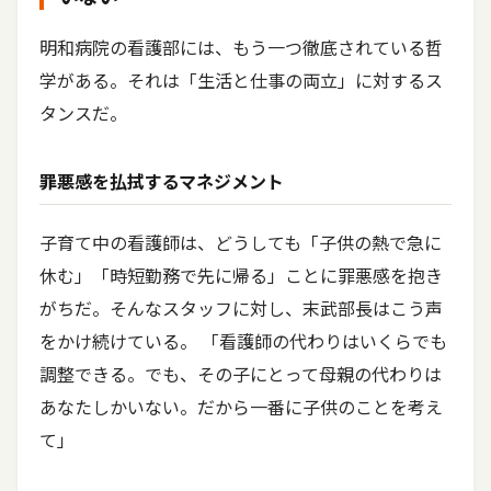
明和病院の看護部には、もう一つ徹底されている哲
学がある。それは「生活と仕事の両立」に対するス
タンスだ。
罪悪感を払拭するマネジメント
子育て中の看護師は、どうしても「子供の熱で急に
休む」「時短勤務で先に帰る」ことに罪悪感を抱き
がちだ。そんなスタッフに対し、末武部長はこう声
をかけ続けている。 「看護師の代わりはいくらでも
調整できる。でも、その子にとって母親の代わりは
あなたしかいない。だから一番に子供のことを考え
て」