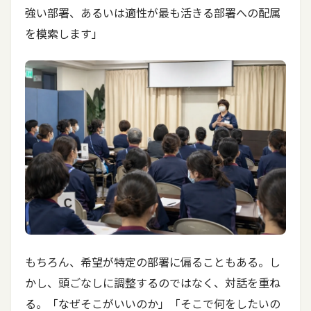
強い部署、あるいは適性が最も活きる部署への配属
を模索します」
もちろん、希望が特定の部署に偏ることもある。し
かし、頭ごなしに調整するのではなく、対話を重ね
る。「なぜそこがいいのか」「そこで何をしたいの