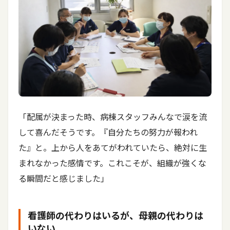
「配属が決まった時、病棟スタッフみんなで涙を流
して喜んだそうです。『自分たちの努力が報われ
た』と。上から人をあてがわれていたら、絶対に生
まれなかった感情です。これこそが、組織が強くな
る瞬間だと感じました」
看護師の代わりはいるが、母親の代わりは
いない