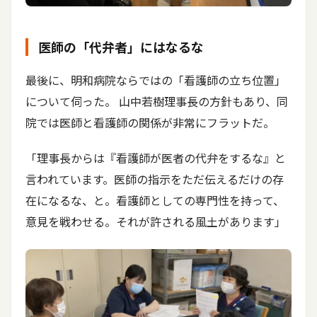
医師の「代弁者」にはなるな
最後に、明和病院ならではの「看護師の立ち位置」
について伺った。 山中若樹理事長の方針もあり、同
院では医師と看護師の関係が非常にフラットだ。
「理事長からは『看護師が医者の代弁をするな』と
言われています。医師の指示をただ伝えるだけの存
在になるな、と。看護師としての専門性を持って、
意見を戦わせる。それが許される風土があります」