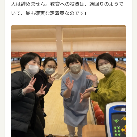
人は辞めません。教育への投資は、遠回りのようで
いて、最も確実な定着策なのです」