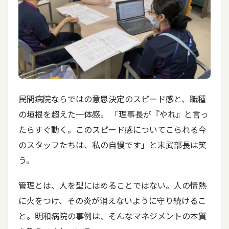
民間病院ならではの意思決定のスピード感と、職種
の垣根を超えた一体感。 「理事長が『やれ』と言っ
たらすぐ動く。このスピード感についてこられる今
のスタッフたちは、私の自慢です」と末武部長は笑
う。
管理とは、人を型にはめることではない。人の情熱
に火をつけ、その炎が消えないように守り続けるこ
と。明和病院の事例は、そんなマネジメントの本質