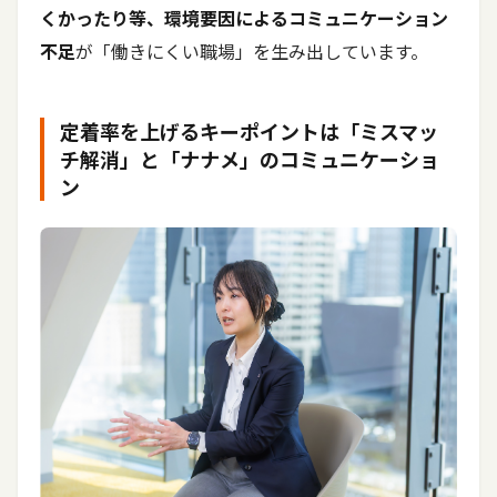
くかったり等、環境要因によるコミュニケーション
不足
が「働きにくい職場」を生み出しています。
定着率を上げるキーポイントは「ミスマッ
チ解消」と「ナナメ」のコミュニケーショ
ン