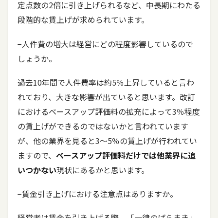
定点数の2倍に引き上げられるなど、中長期にわたる
段階的な賃上げが求められています。
−人件費の増大は経営にどの程度影響しているので
しょうか。
過去10年間で人件費率は約5％上昇していると言わ
れており、大きな影響が出ていると思います。改訂
におけるベースアップ評価料の拡充によって3％程度
の賃上げができるのではないかと言われています
が、他の業界を見ると3〜5％の賃上げが行われてい
ますので、
ベースアップ評価料だけでは他業界に追
いつかない
現状にあるかと思います。
−賃金引き上げにおける注意点はありますか。
経営者は賃金を引き上げる際、「一律のばらまき」