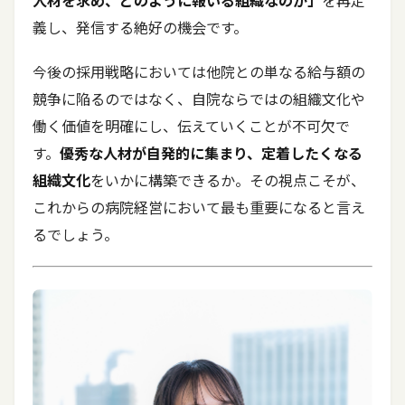
人材を求め、どのように報いる組織なのか」
を再定
義し、発信する絶好の機会です。
今後の採用戦略においては他院との単なる給与額の
競争に陥るのではなく、自院ならではの組織文化や
働く価値を明確にし、伝えていくことが不可欠で
す。
優秀な人材が自発的に集まり、定着したくなる
組織文化
をいかに構築できるか。その視点こそが、
これからの病院経営において最も重要になると言え
るでしょう。