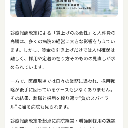
診療報酬改定による「賃上げの必要性」と人件費の
高騰は、多くの病院の経営に大きな影響を与えてい
ます。しかし、賃金の引き上げだけでは人材確保は
難しく、採用や定着の在り方そのものの見直しが求
められています。
一方で、医療現場では日々の業務に追われ、採用戦
略が後手に回っているケースも少なくありません。
その結果、離職と採用を繰り返す“負のスパイラ
ル”に陥る病院も見られます。
診療報酬改定を起点に病院経営・看護師採用の課題