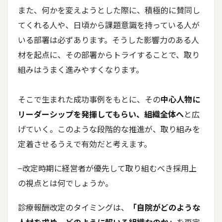
また、何かを変えようとした際に、積極的に賛同し
てくれる人や、日頃から課題意識を持っている人が
いる部署は必ずあります。そうした影響力のある人
材を起点に、その部署からトライすることで、取り
組みはうまく進みやすくなります。
そこで生まれた成功事例をもとに、その
中心人物に
リーダーシップを発揮してもらい、組織全体へ
と広
げていく。このような段階的な推進が、取り組みを
定着させるうえで有効だと考えます。
−改定時期に経営者が優先して取り組むべき採用上
の視点とは何でしょうか。
診療報酬改定のタイミングは、
「自院がどのような