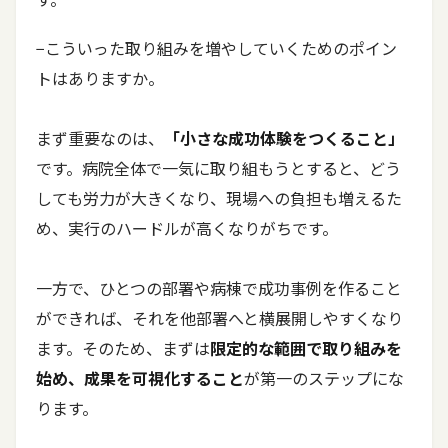
−こういった取り組みを増やしていくためのポイン
トはありますか。
まず重要なのは、
「小さな成功体験をつくること」
です。病院全体で一気に取り組もうとすると、どう
しても労力が大きくなり、現場への負担も増えるた
め、実行のハードルが高くなりがちです。
一方で、ひとつの部署や病棟で成功事例を作ること
ができれば、それを他部署へと横展開しやすくなり
ます。そのため、まずは
限定的な範囲で取り組みを
始め、成果を可視化すること
が第一のステップにな
ります。