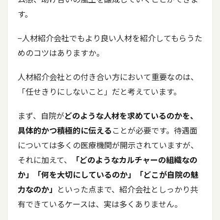
す。
−人材紹介会社でもより良い人材を紹介してもらうた
めのコツはありますか。
人材紹介会社との付き合い方において重要なのは、
「任せきりにしないこと」だと考えています。
まず、自院が
どのような人材を求めているのかを、
具体的かつ積極的に伝える
ことが必要です。待遇面
については多くの医療機関が開示されていますが、
それに加えて、
「どのようなカルチャーの組織なの
か」「何を大切にしているのか」「どこが自院の魅
力なのか」
といった点まで、紹介会社としっかり共
有できているケースは、実は多くありません。