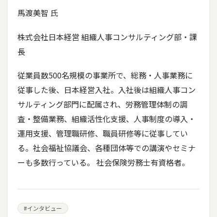
馬渡美智 氏
株式会社日本経営 組織人事コンサルティング部・課
長
従業員数500名規模の事業所で、総務・人事業務に
従事した後、日本経営入社。入社後は組織人事コン
サルティング部門に配属され、労務管理体制の調
査・整備業務、組織活性化支援、人事制度の導入・
運用支援、管理職研修、職員研修等に従事してい
る。社会福祉協議会、各種団体等での講演やセミナ
ーも多数行っている。 社会保険労務士有資格者。
#
インタビュー