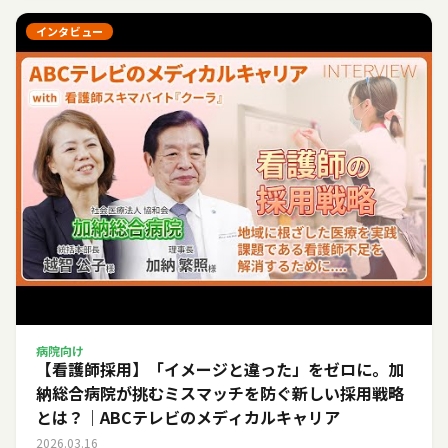
インタビュー
病院向け
【看護師採用】「イメージと違った」をゼロに。加
納総合病院が挑むミスマッチを防ぐ新しい採用戦略
とは？｜ABCテレビのメディカルキャリア
2026.03.16