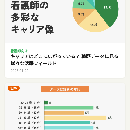
看護師向け
キャリアはどこに広がっている？ 職歴データに見る
様々な活躍フィールド
2026.01.28
記事