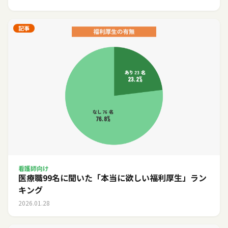
記事
看護師向け
医療職99名に聞いた「本当に欲しい福利厚生」ラン
キング
2026.01.28