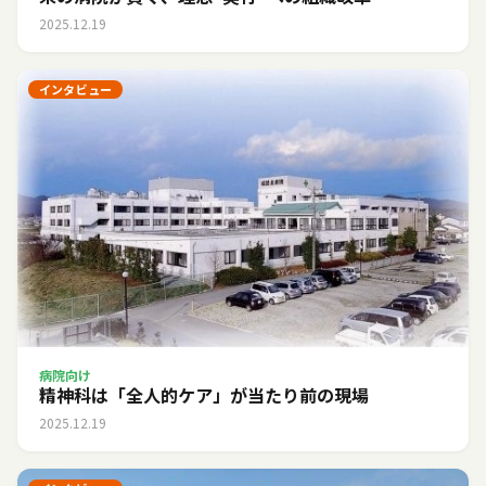
2025.12.19
インタビュー
病院向け
精神科は「全人的ケア」が当たり前の現場
2025.12.19