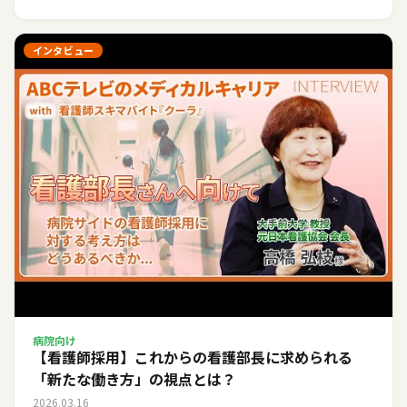
インタビュー
病院向け
【看護師採用】これからの看護部長に求められる
「新たな働き方」の視点とは？
2026.03.16