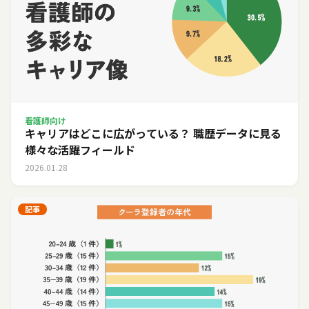
看護師向け
キャリアはどこに広がっている？ 職歴データに見る
様々な活躍フィールド
2026.01.28
記事