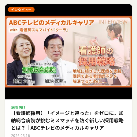
インタビュー
病院向け
【看護師採用】「イメージと違った」をゼロに。加
納総合病院が挑むミスマッチを防ぐ新しい採用戦略
とは？｜ABCテレビのメディカルキャリア
2026.03.16