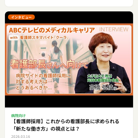
インタビュー
病院向け
【看護師採用】これからの看護部長に求められる
「新たな働き方」の視点とは？
2026.03.16