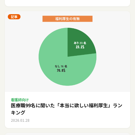
記事
看護師向け
医療職99名に聞いた「本当に欲しい福利厚生」ラン
キング
2026.01.28