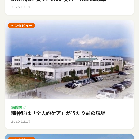
2025.12.19
インタビュー
病院向け
精神科は「全人的ケア」が当たり前の現場
2025.12.19