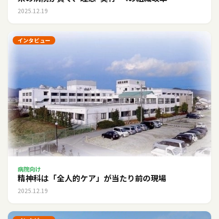
2025.12.19
インタビュー
病院向け
精神科は「全人的ケア」が当たり前の現場
2025.12.19