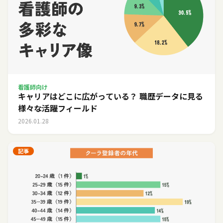
看護師向け
キャリアはどこに広がっている？ 職歴データに見る
様々な活躍フィールド
2026.01.28
記事