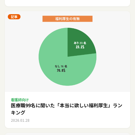
記事
看護師向け
医療職99名に聞いた「本当に欲しい福利厚生」ラン
キング
2026.01.28