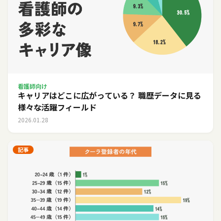
看護師向け
キャリアはどこに広がっている？ 職歴データに見る
様々な活躍フィールド
2026.01.28
記事