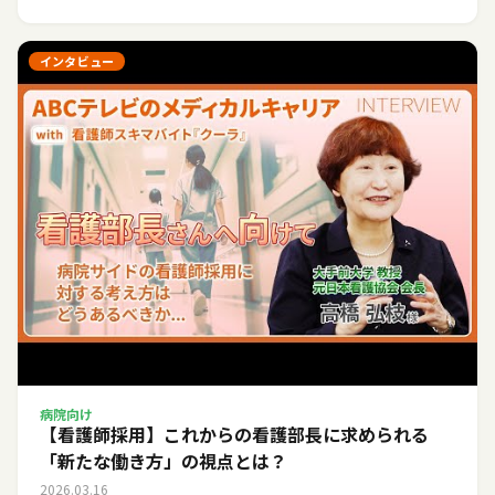
インタビュー
病院向け
【看護師採用】これからの看護部長に求められる
「新たな働き方」の視点とは？
2026.03.16