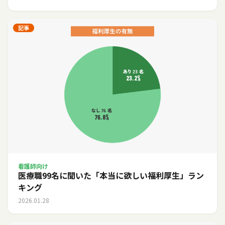
記事
看護師向け
医療職99名に聞いた「本当に欲しい福利厚生」ラン
キング
2026.01.28