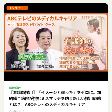
インタビュー
病院向け
【看護師採用】「イメージと違った」をゼロに。加
納総合病院が挑むミスマッチを防ぐ新しい採用戦略
とは？｜ABCテレビのメディカルキャリア
2026.03.16