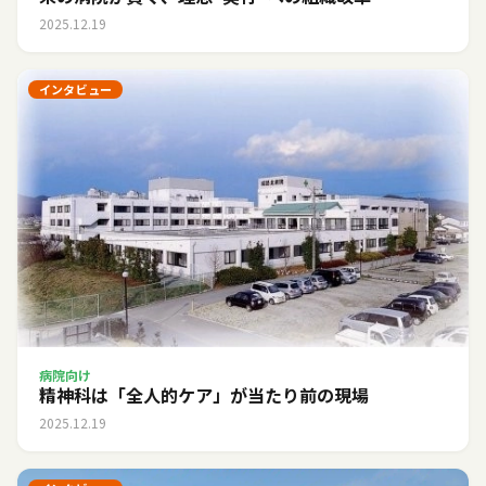
2025.12.19
インタビュー
病院向け
精神科は「全人的ケア」が当たり前の現場
2025.12.19