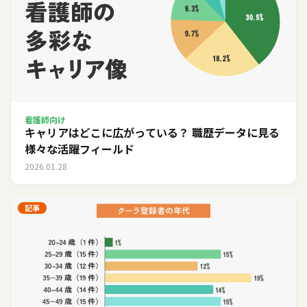
看護師向け
キャリアはどこに広がっている？ 職歴データに見る
様々な活躍フィールド
2026.01.28
記事