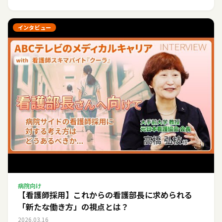
インタビュー
病院向け
【看護師採用】これからの看護部長に求められる
「新たな働き方」の視点とは？
2026.03.16