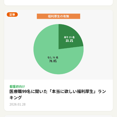
記事
看護師向け
医療職99名に聞いた「本当に欲しい福利厚生」ラン
キング
2026.01.28