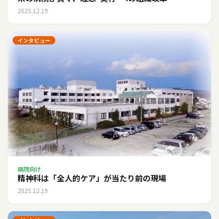
2025.12.19
インタビュー
病院向け
精神科は「全人的ケア」が当たり前の現場
2025.12.19