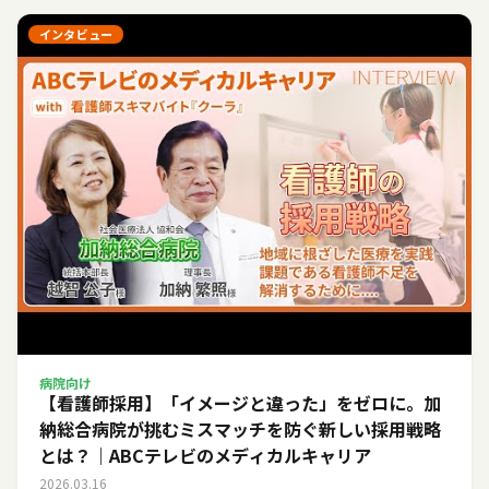
インタビュー
病院向け
【看護師採用】「イメージと違った」をゼロに。加
納総合病院が挑むミスマッチを防ぐ新しい採用戦略
とは？｜ABCテレビのメディカルキャリア
2026.03.16