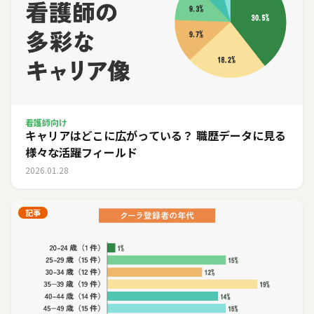
看護師向け
キャリアはどこに広がっている？ 職歴データに見る
様々な活躍フィールド
2026.01.28
記事