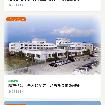
2025.12.19
インタビュー
病院向け
精神科は「全人的ケア」が当たり前の現場
2025.12.19