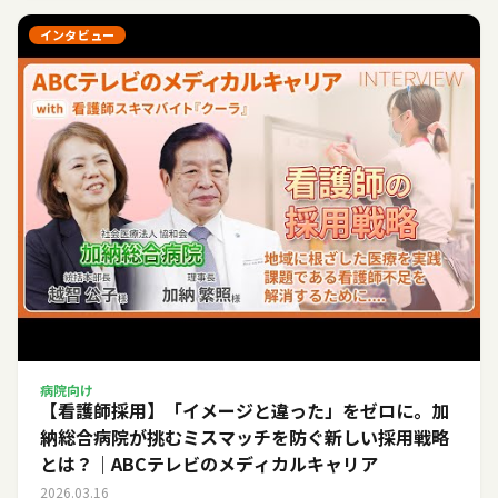
インタビュー
病院向け
【看護師採用】「イメージと違った」をゼロに。加
納総合病院が挑むミスマッチを防ぐ新しい採用戦略
とは？｜ABCテレビのメディカルキャリア
2026.03.16