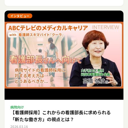
インタビュー
病院向け
【看護師採用】これからの看護部長に求められる
「新たな働き方」の視点とは？
2026.03.16