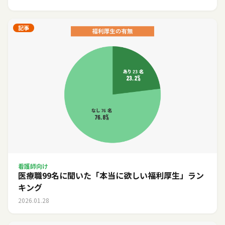
記事
看護師向け
医療職99名に聞いた「本当に欲しい福利厚生」ラン
キング
2026.01.28