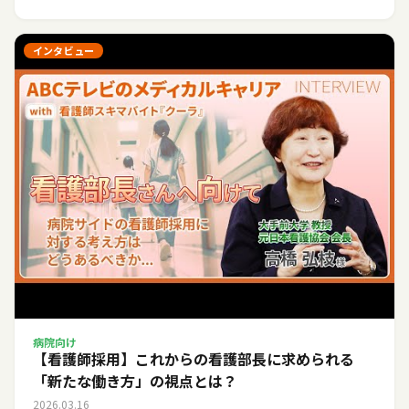
インタビュー
病院向け
【看護師採用】これからの看護部長に求められる
「新たな働き方」の視点とは？
2026.03.16