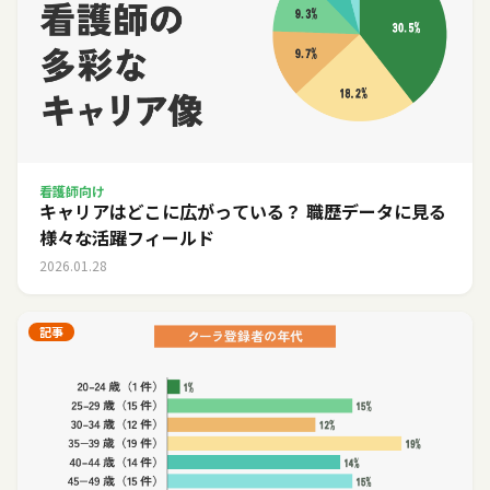
看護師向け
キャリアはどこに広がっている？ 職歴データに見る
様々な活躍フィールド
2026.01.28
記事