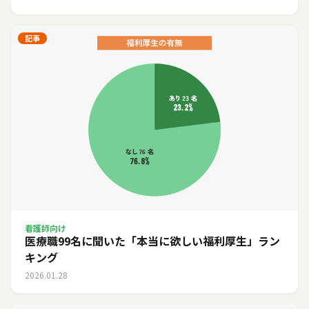
記事
看護師向け
医療職99名に聞いた「本当に欲しい福利厚生」ラン
キング
2026.01.28