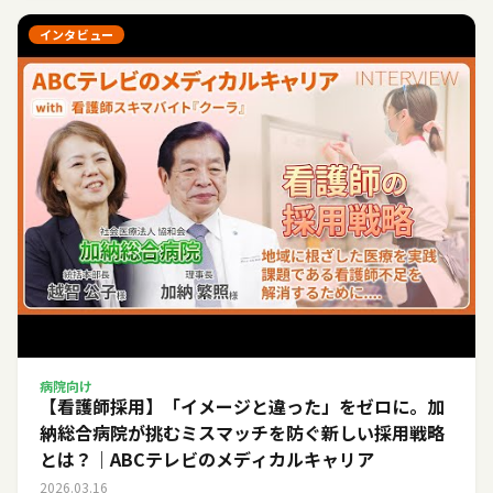
インタビュー
病院向け
【看護師採用】「イメージと違った」をゼロに。加
納総合病院が挑むミスマッチを防ぐ新しい採用戦略
とは？｜ABCテレビのメディカルキャリア
2026.03.16