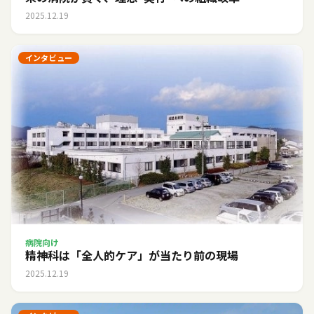
2025.12.19
インタビュー
病院向け
精神科は「全人的ケア」が当たり前の現場
2025.12.19