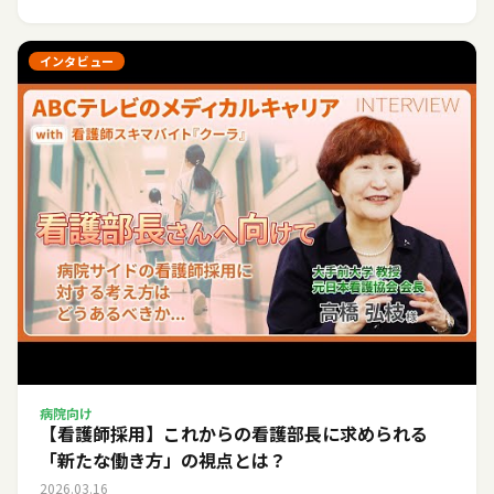
インタビュー
病院向け
【看護師採用】これからの看護部長に求められる
「新たな働き方」の視点とは？
2026.03.16