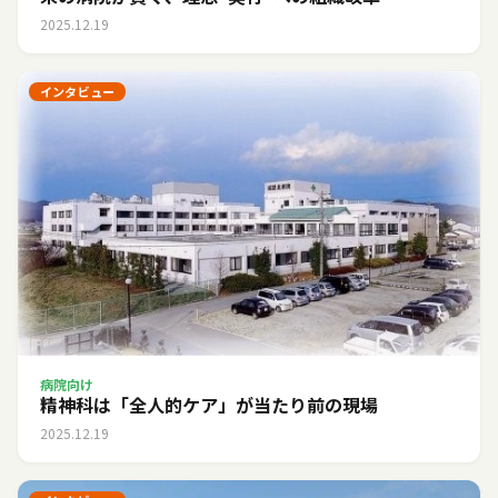
2025.12.19
インタビュー
病院向け
精神科は「全人的ケア」が当たり前の現場
2025.12.19