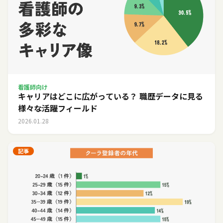
看護師向け
キャリアはどこに広がっている？ 職歴データに見る
様々な活躍フィールド
2026.01.28
記事