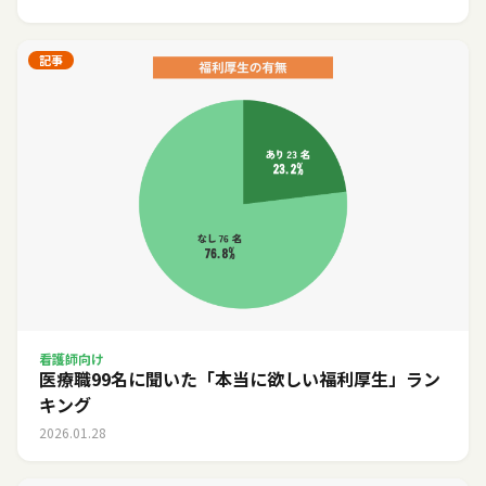
記事
看護師向け
医療職99名に聞いた「本当に欲しい福利厚生」ラン
キング
2026.01.28