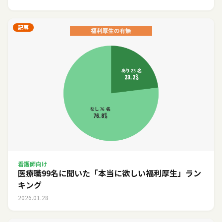
記事
看護師向け
医療職99名に聞いた「本当に欲しい福利厚生」ラン
キング
2026.01.28