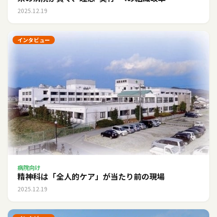
2025.12.19
インタビュー
病院向け
精神科は「全人的ケア」が当たり前の現場
2025.12.19