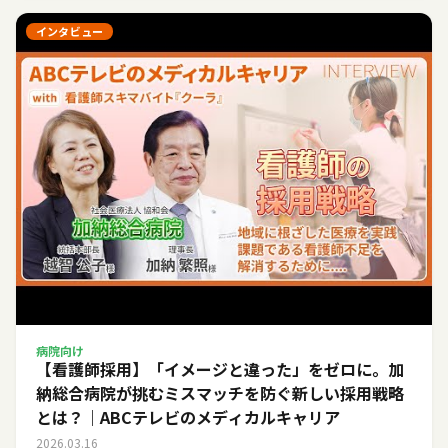
インタビュー
病院向け
【看護師採用】「イメージと違った」をゼロに。加
納総合病院が挑むミスマッチを防ぐ新しい採用戦略
とは？｜ABCテレビのメディカルキャリア
2026.03.16