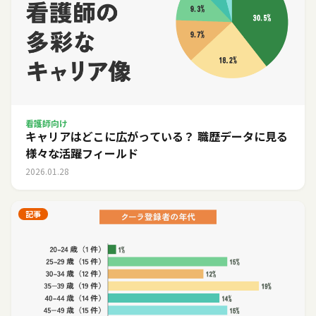
看護師向け
キャリアはどこに広がっている？ 職歴データに見る
様々な活躍フィールド
2026.01.28
記事