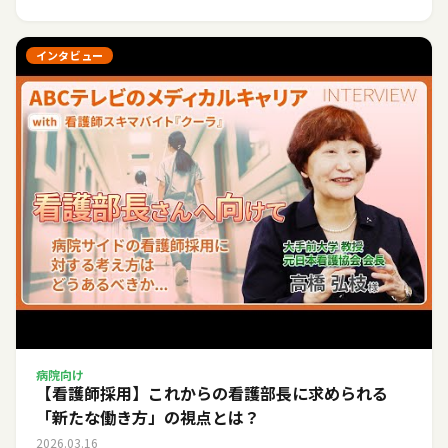
インタビュー
病院向け
【看護師採用】これからの看護部長に求められる
「新たな働き方」の視点とは？
2026.03.16