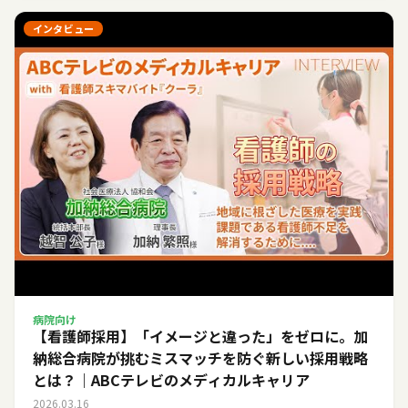
インタビュー
病院向け
【看護師採用】「イメージと違った」をゼロに。加
納総合病院が挑むミスマッチを防ぐ新しい採用戦略
とは？｜ABCテレビのメディカルキャリア
2026.03.16