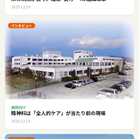
2025.12.19
インタビュー
病院向け
精神科は「全人的ケア」が当たり前の現場
2025.12.19