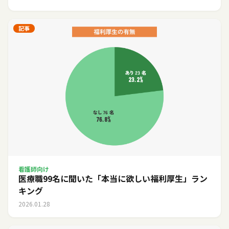
記事
看護師向け
医療職99名に聞いた「本当に欲しい福利厚生」ラン
キング
2026.01.28