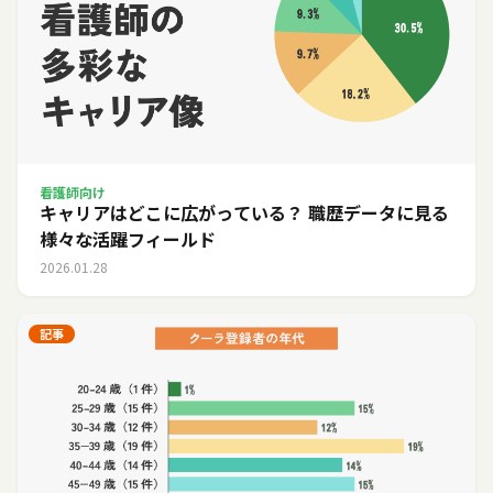
看護師向け
キャリアはどこに広がっている？ 職歴データに見る
様々な活躍フィールド
2026.01.28
記事