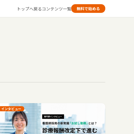
トップへ戻る
コンテンツ一覧
無料で始める
インタビュー