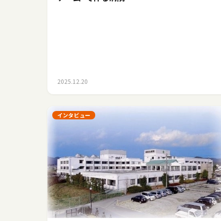
2025.12.20
インタビュー