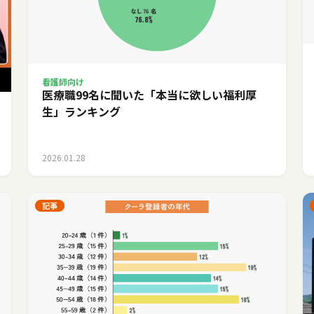
看護師向け
医療職99名に聞いた「本当に欲しい福利厚
生」ランキング
2026.01.28
記事