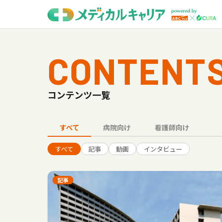
CONTENT
コンテンツ一覧
すべて
病院向け
看護師向け
すべて
記事
動画
インタビュー
記事