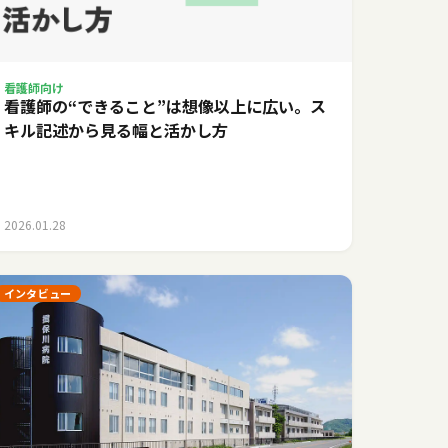
看護師向け
看護師の“できること”は想像以上に広い。ス
キル記述から見る幅と活かし方
2026.01.28
インタビュー