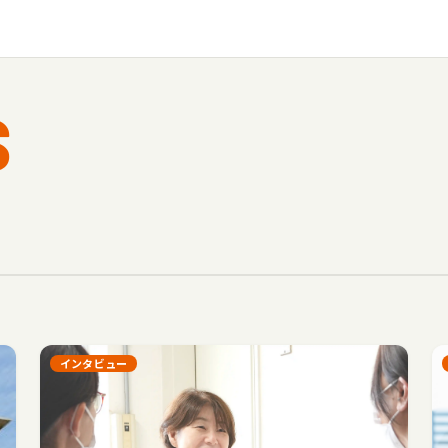
S
インタビュー