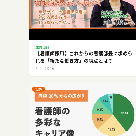
病院向け
【看護師採用】これからの看護部長に求めら
れる「新たな働き方」の視点とは？
2026.03.16
記事