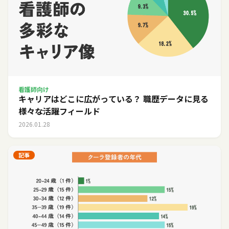
看護師向け
キャリアはどこに広がっている？ 職歴データに見る
様々な活躍フィールド
2026.01.28
記事