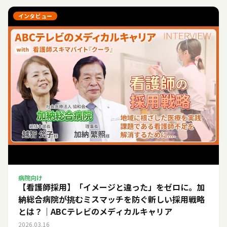
インタビュー
病院向け
【看護師採用】「イメージと違った」をゼロに。加
納総合病院が挑むミスマッチを防ぐ新しい採用戦略
とは？｜ABCテレビのメディカルキャリア
2026.03.16