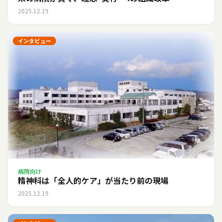
2025.12.19
インタビュー
病院向け
精神科は「全人的ケア」が当たり前の現場
2025.12.19