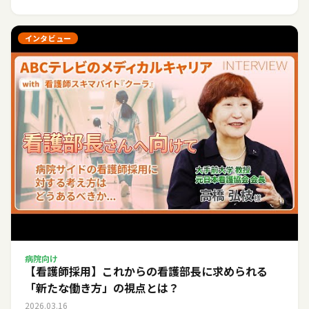
インタビュー
病院向け
【看護師採用】これからの看護部長に求められる
「新たな働き方」の視点とは？
2026.03.16