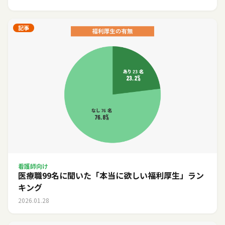
記事
看護師向け
医療職99名に聞いた「本当に欲しい福利厚生」ラン
キング
2026.01.28