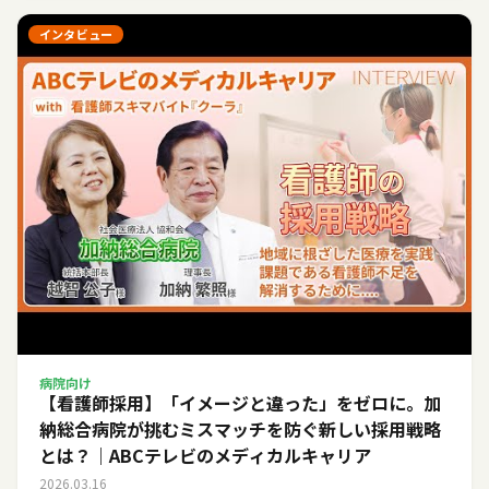
インタビュー
病院向け
【看護師採用】「イメージと違った」をゼロに。加
納総合病院が挑むミスマッチを防ぐ新しい採用戦略
とは？｜ABCテレビのメディカルキャリア
2026.03.16