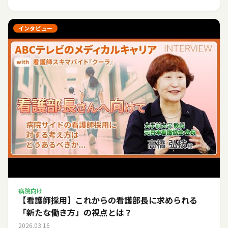
インタビュー
病院向け
【看護師採用】これからの看護部長に求められる
「新たな働き方」の視点とは？
2026.03.16