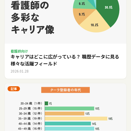
看護師向け
キャリアはどこに広がっている？ 職歴データに見る
様々な活躍フィールド
2026.01.28
記事