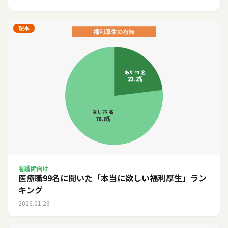
記事
看護師向け
医療職99名に聞いた「本当に欲しい福利厚生」ラン
キング
2026.01.28