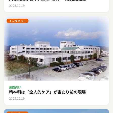
2025.12.19
インタビュー
病院向け
精神科は「全人的ケア」が当たり前の現場
2025.12.19