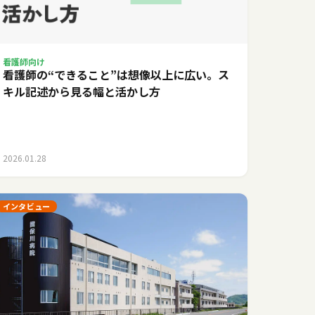
看護師向け
看護師の“できること”は想像以上に広い。ス
キル記述から見る幅と活かし方
2026.01.28
インタビュー