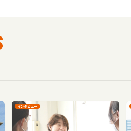
S
インタビュー