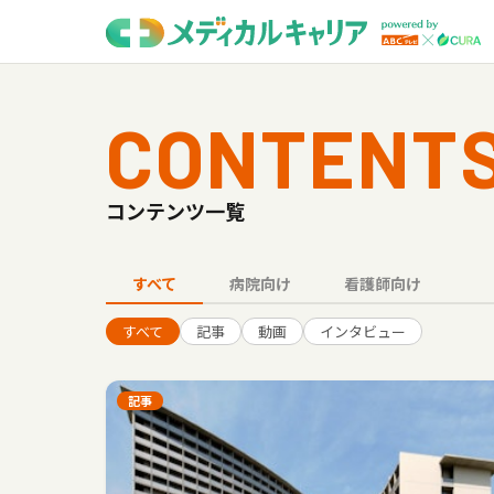
CONTENT
コンテンツ一覧
すべて
病院向け
看護師向け
すべて
記事
動画
インタビュー
記事