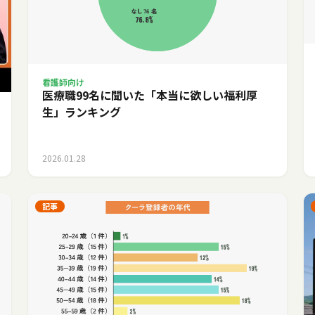
看護師向け
医療職99名に聞いた「本当に欲しい福利厚
生」ランキング
2026.01.28
記事