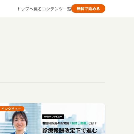
トップへ戻る
コンテンツ一覧
無料で始める
インタビュー