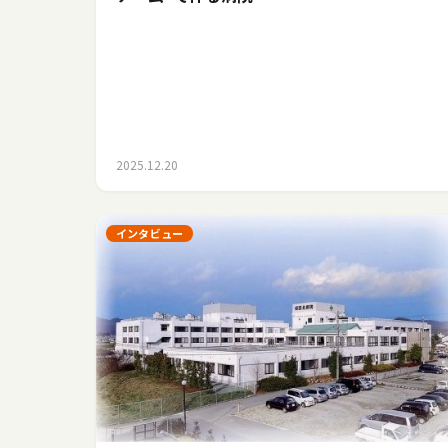
2025.12.20
インタビュー