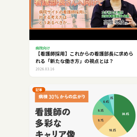
病院向け
【看護師採用】これからの看護部長に求めら
れる「新たな働き方」の視点とは？
2026.03.16
記事