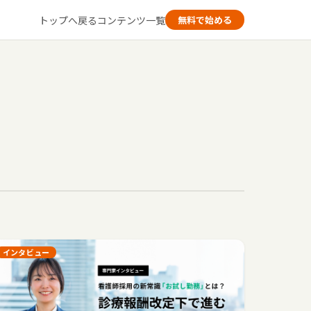
トップへ戻る
コンテンツ一覧
無料で始める
インタビュー