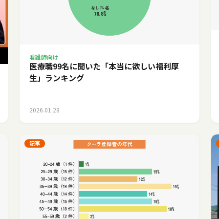
看護師向け
医療職99名に聞いた「本当に欲しい福利厚
生」ランキング
2026.01.28
記事