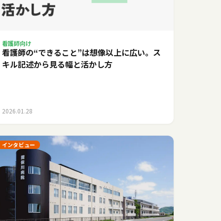
看護師向け
看護師の“できること”は想像以上に広い。ス
キル記述から見る幅と活かし方
2026.01.28
インタビュー