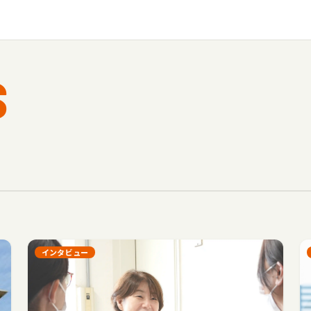
S
インタビュー