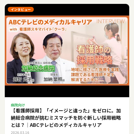
インタビュー
病院向け
【看護師採用】「イメージと違った」をゼロに。加
納総合病院が挑むミスマッチを防ぐ新しい採用戦略
とは？｜ABCテレビのメディカルキャリア
2026.03.16