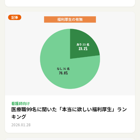
記事
看護師向け
医療職99名に聞いた「本当に欲しい福利厚生」ラン
キング
2026.01.28