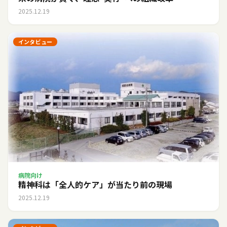
2025.12.19
インタビュー
病院向け
精神科は「全人的ケア」が当たり前の現場
2025.12.19