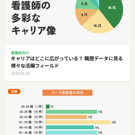
看護師向け
キャリアはどこに広がっている？ 職歴データに見る
様々な活躍フィールド
2026.01.28
記事