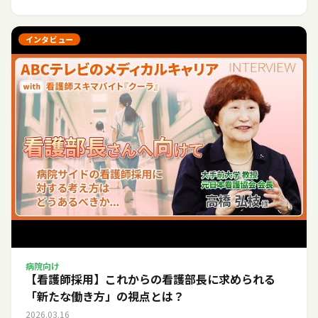
インタビュー
病院向け
【看護師採用】これからの看護部長に求められる
「新たな働き方」の視点とは？
2026.03.16