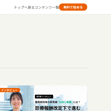
トップへ戻る
コンテンツ一覧
無料で始める
インタビュー