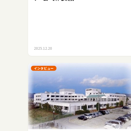
2025.12.20
インタビュー