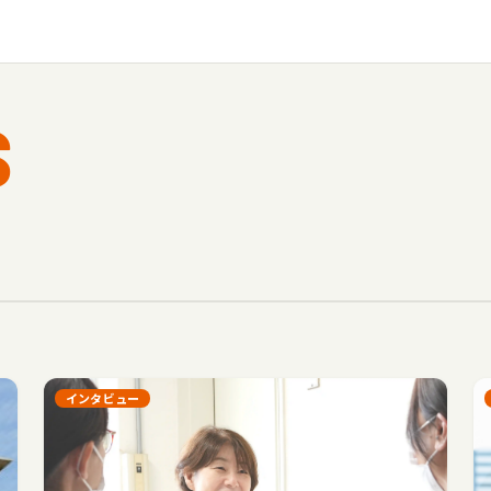
S
インタビュー