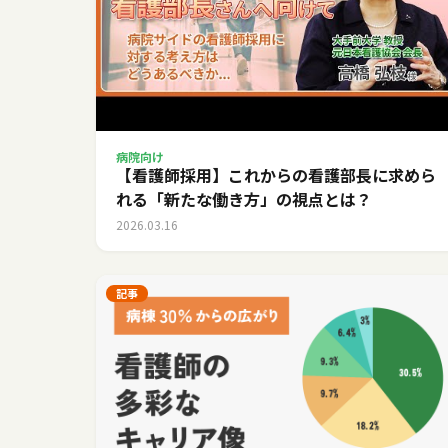
病院向け
【看護師採用】これからの看護部長に求めら
れる「新たな働き方」の視点とは？
2026.03.16
記事