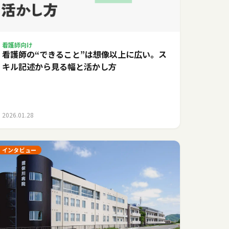
看護師向け
看護師の“できること”は想像以上に広い。ス
キル記述から見る幅と活かし方
2026.01.28
インタビュー