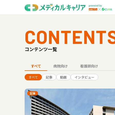
CONTENT
コンテンツ一覧
すべて
病院向け
看護師向け
すべて
記事
動画
インタビュー
記事