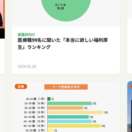
看護師向け
医療職99名に聞いた「本当に欲しい福利厚
生」ランキング
2026.01.28
記事