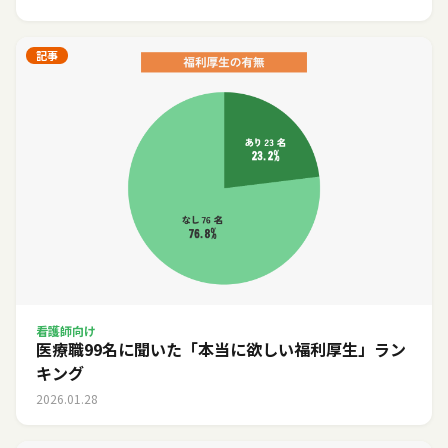
記事
看護師向け
医療職99名に聞いた「本当に欲しい福利厚生」ラン
キング
2026.01.28