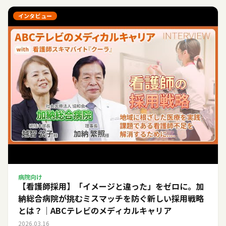
インタビュー
病院向け
【看護師採用】「イメージと違った」をゼロに。加
納総合病院が挑むミスマッチを防ぐ新しい採用戦略
とは？｜ABCテレビのメディカルキャリア
2026.03.16