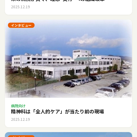
2025.12.19
インタビュー
病院向け
精神科は「全人的ケア」が当たり前の現場
2025.12.19