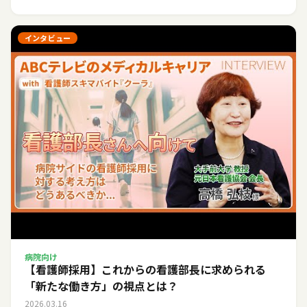
インタビュー
病院向け
【看護師採用】これからの看護部長に求められる
「新たな働き方」の視点とは？
2026.03.16