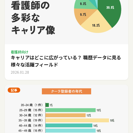
看護師向け
キャリアはどこに広がっている？ 職歴データに見る
様々な活躍フィールド
2026.01.28
記事