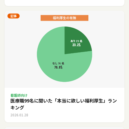
記事
看護師向け
医療職99名に聞いた「本当に欲しい福利厚生」ラン
キング
2026.01.28