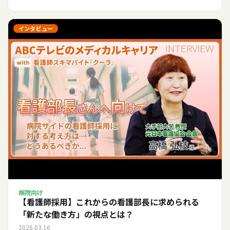
インタビュー
病院向け
【看護師採用】これからの看護部長に求められる
「新たな働き方」の視点とは？
2026.03.16