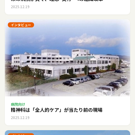
2025.12.19
インタビュー
病院向け
精神科は「全人的ケア」が当たり前の現場
2025.12.19