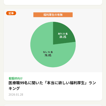
記事
看護師向け
医療職99名に聞いた「本当に欲しい福利厚生」ラン
キング
2026.01.28