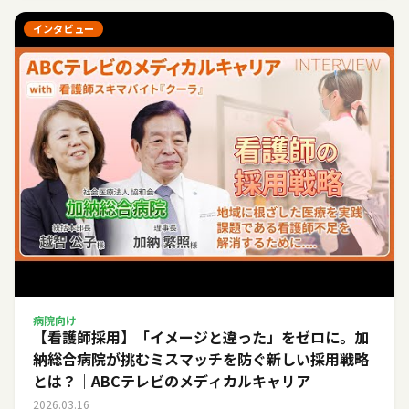
インタビュー
病院向け
【看護師採用】「イメージと違った」をゼロに。加
納総合病院が挑むミスマッチを防ぐ新しい採用戦略
とは？｜ABCテレビのメディカルキャリア
2026.03.16