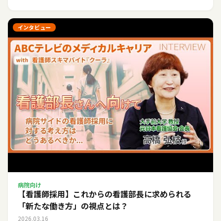
インタビュー
病院向け
【看護師採用】これからの看護部長に求められる
「新たな働き方」の視点とは？
2026.03.16