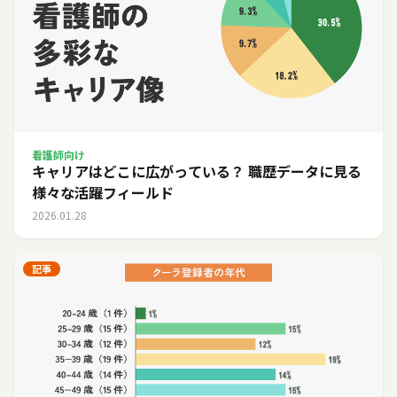
看護師向け
キャリアはどこに広がっている？ 職歴データに見る
様々な活躍フィールド
2026.01.28
記事