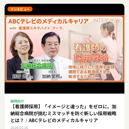
インタビュー
病院向け
【看護師採用】「イメージと違った」をゼロに。加
納総合病院が挑むミスマッチを防ぐ新しい採用戦略
とは？｜ABCテレビのメディカルキャリア
2026.03.16