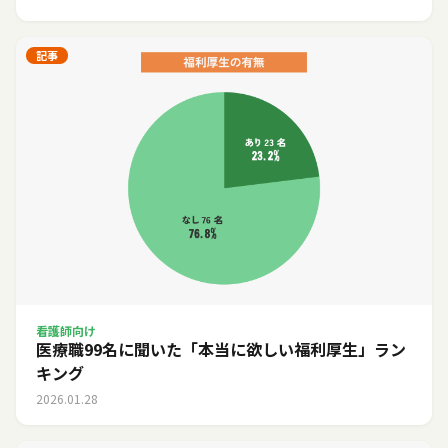
記事
看護師向け
医療職99名に聞いた「本当に欲しい福利厚生」ラン
キング
2026.01.28