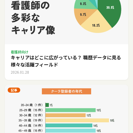
看護師向け
キャリアはどこに広がっている？ 職歴データに見る
様々な活躍フィールド
2026.01.28
記事