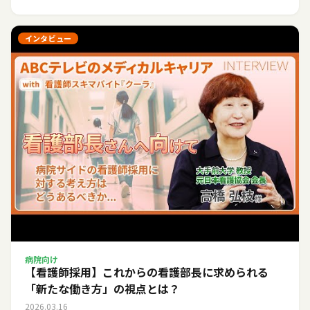
インタビュー
病院向け
【看護師採用】これからの看護部長に求められる
「新たな働き方」の視点とは？
2026.03.16