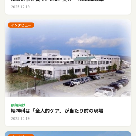
2025.12.19
インタビュー
病院向け
精神科は「全人的ケア」が当たり前の現場
2025.12.19