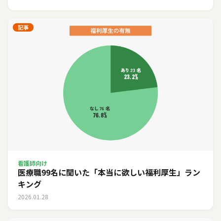
記事
看護師向け
医療職99名に聞いた「本当に欲しい福利厚生」ラン
キング
2026.01.28