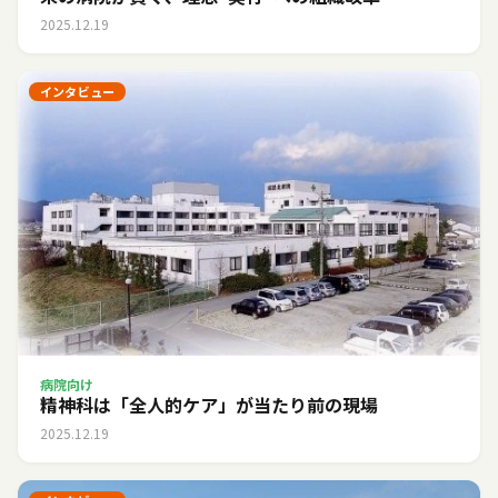
2025.12.19
インタビュー
病院向け
精神科は「全人的ケア」が当たり前の現場
2025.12.19