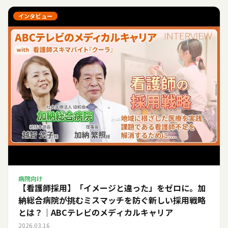
インタビュー
病院向け
【看護師採用】「イメージと違った」をゼロに。加
納総合病院が挑むミスマッチを防ぐ新しい採用戦略
とは？｜ABCテレビのメディカルキャリア
2026.03.16