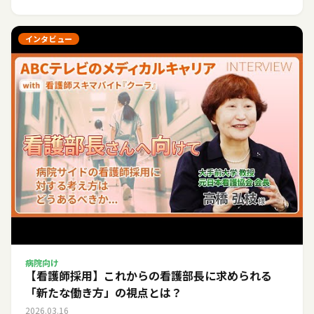
インタビュー
病院向け
【看護師採用】これからの看護部長に求められる
「新たな働き方」の視点とは？
2026.03.16