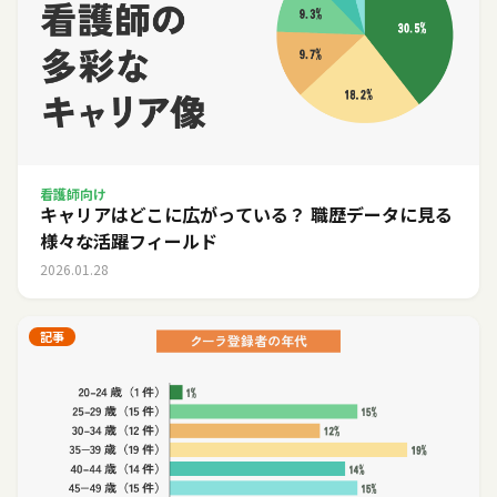
看護師向け
キャリアはどこに広がっている？ 職歴データに見る
様々な活躍フィールド
2026.01.28
記事