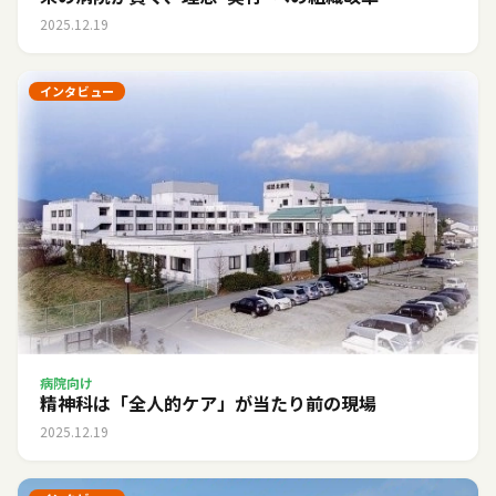
2025.12.19
インタビュー
病院向け
精神科は「全人的ケア」が当たり前の現場
2025.12.19