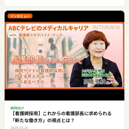
インタビュー
病院向け
【看護師採用】これからの看護部長に求められる
「新たな働き方」の視点とは？
2026.03.16