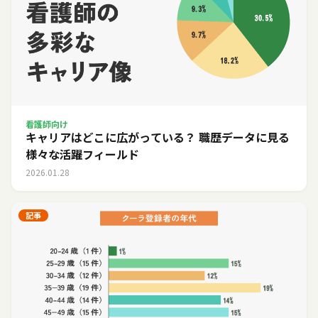
看護師向け
キャリアはどこに広がっている？ 職歴データに見る
様々な活躍フィールド
2026.01.28
記事