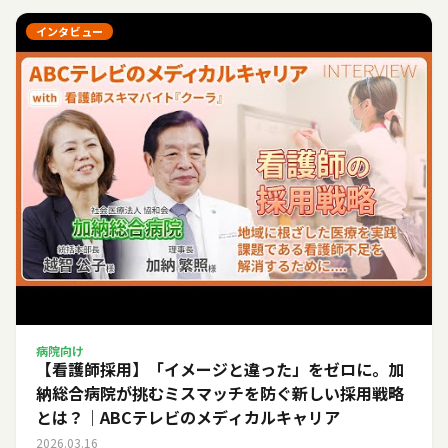
インタビュー
病院向け
【看護師採用】「イメージと違った」をゼロに。加
納総合病院が挑むミスマッチを防ぐ新しい採用戦略
とは？｜ABCテレビのメディカルキャリア
2026.03.16