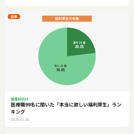
記事
看護師向け
医療職99名に聞いた「本当に欲しい福利厚生」ラン
キング
2026.01.28