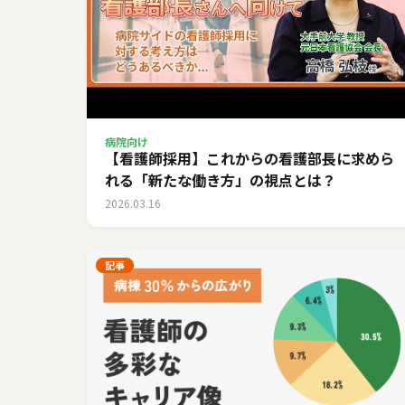
病院向け
【看護師採用】これからの看護部長に求めら
れる「新たな働き方」の視点とは？
2026.03.16
記事