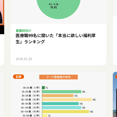
看護師向け
医療職99名に聞いた「本当に欲しい福利厚
生」ランキング
2026.01.28
記事