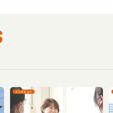
S
インタビュー