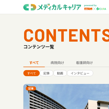
CONTENT
コンテンツ一覧
すべて
病院向け
看護師向け
すべて
記事
動画
インタビュー
記事