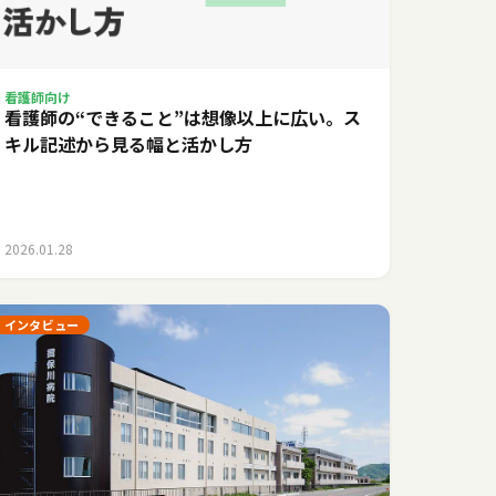
看護師向け
看護師の“できること”は想像以上に広い。ス
キル記述から見る幅と活かし方
2026.01.28
インタビュー