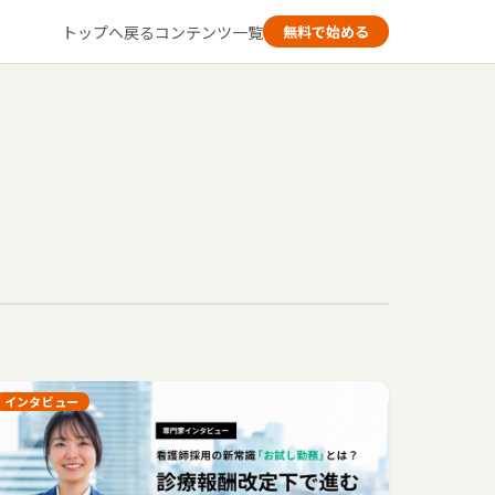
トップへ戻る
コンテンツ一覧
無料で始める
インタビュー