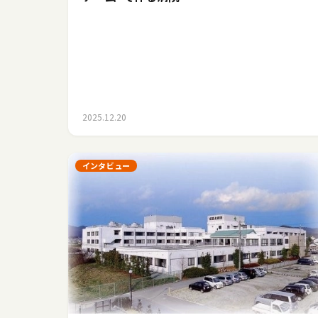
2025.12.20
インタビュー