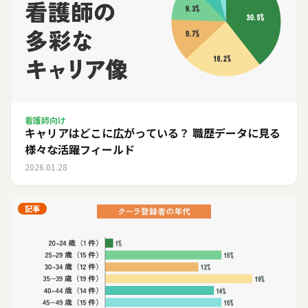
看護師向け
キャリアはどこに広がっている？ 職歴データに見る
様々な活躍フィールド
2026.01.28
記事