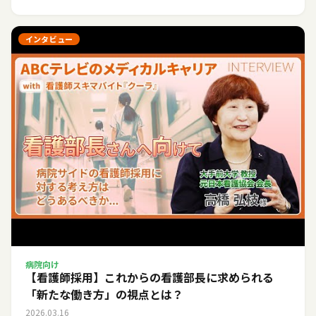
インタビュー
病院向け
【看護師採用】これからの看護部長に求められる
「新たな働き方」の視点とは？
2026.03.16