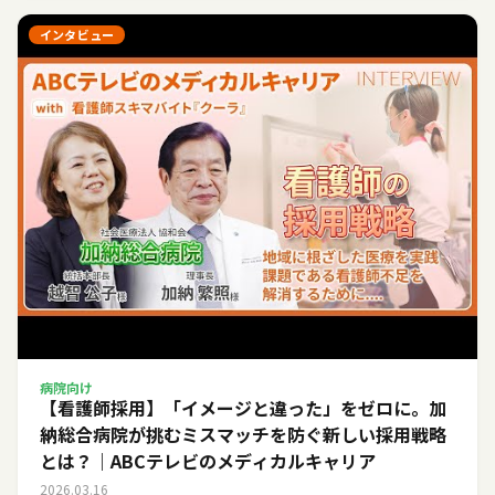
インタビュー
病院向け
【看護師採用】「イメージと違った」をゼロに。加
納総合病院が挑むミスマッチを防ぐ新しい採用戦略
とは？｜ABCテレビのメディカルキャリア
2026.03.16