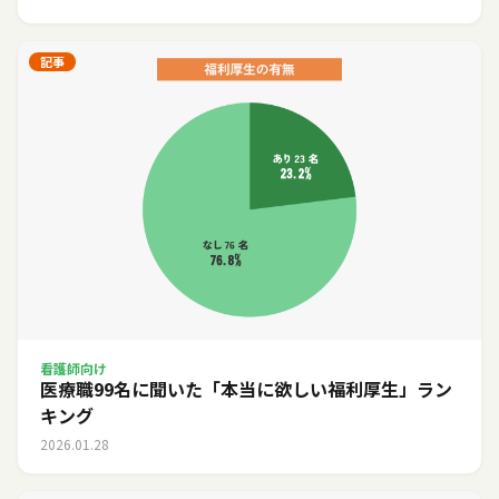
記事
看護師向け
医療職99名に聞いた「本当に欲しい福利厚生」ラン
キング
2026.01.28