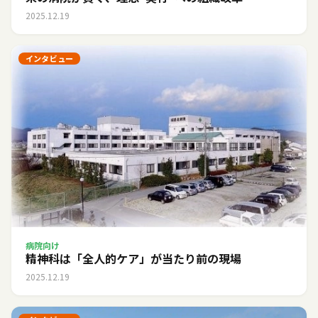
2025.12.19
インタビュー
病院向け
精神科は「全人的ケア」が当たり前の現場
2025.12.19