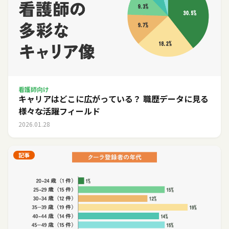
看護師向け
キャリアはどこに広がっている？ 職歴データに見る
様々な活躍フィールド
2026.01.28
記事