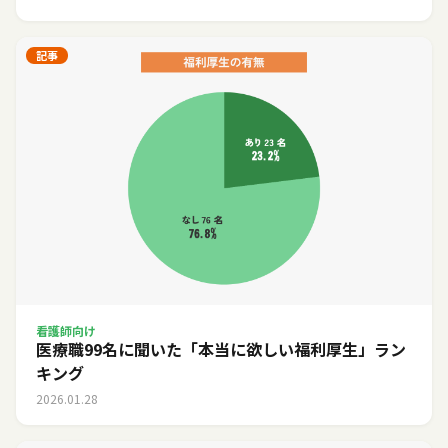
記事
看護師向け
医療職99名に聞いた「本当に欲しい福利厚生」ラン
キング
2026.01.28