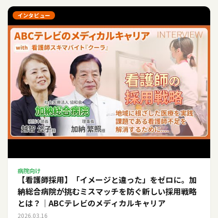
インタビュー
病院向け
【看護師採用】「イメージと違った」をゼロに。加
納総合病院が挑むミスマッチを防ぐ新しい採用戦略
とは？｜ABCテレビのメディカルキャリア
2026.03.16