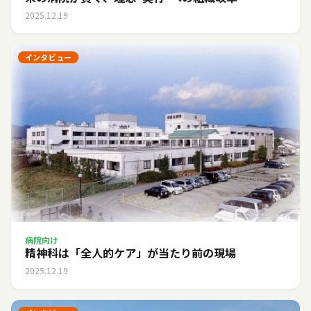
2025.12.19
インタビュー
病院向け
精神科は「全人的ケア」が当たり前の現場
2025.12.19