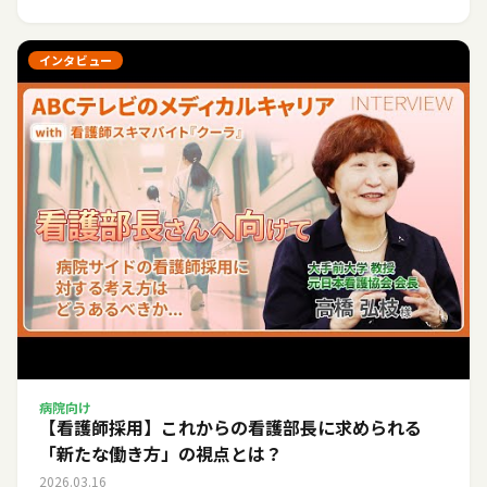
インタビュー
病院向け
【看護師採用】これからの看護部長に求められる
「新たな働き方」の視点とは？
2026.03.16